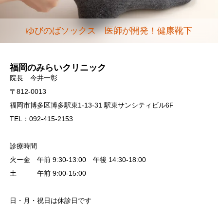
ゆびのばソックス 医師が開発！健康靴下
福岡のみらいクリニック
院長 今井一彰
〒812-0013
福岡市博多区博多駅東1-13-31 駅東サンシティビル6F
TEL：092-415-2153
診療時間
火ー金 午前 9:30-13:00 午後 14:30-18:00
土 午前 9:00-15:00
日・月・祝日は休診日です