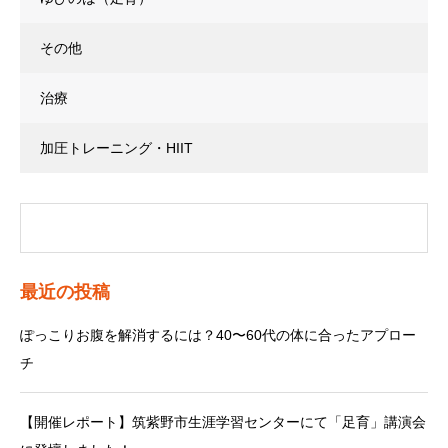
その他
治療
加圧トレーニング・HIIT
最近の投稿
ぽっこりお腹を解消するには？40〜60代の体に合ったアプロー
チ
【開催レポート】筑紫野市生涯学習センターにて「足育」講演会