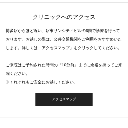
クリニックへのアクセス
博多駅からほど近い、駅東サンシティビルの6階で診療を行って
おります。お越しの際は、公共交通機関をご利用をおすすめいた
します。詳しくは「アクセスマップ」をクリックしてください。
ご来院はご予約された時間の『10分前』までに余裕を持ってご来
院ください。
※くれぐれもご安全にお越しください。
アクセスマップ