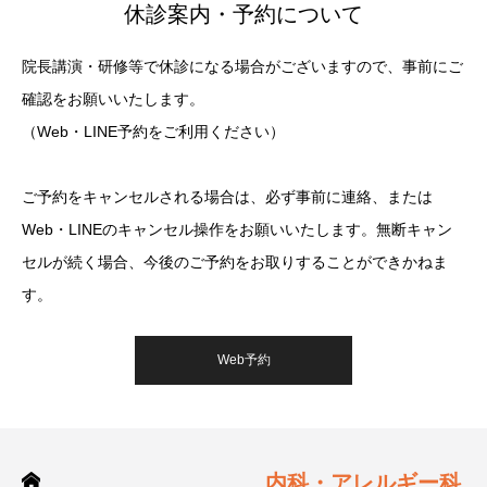
休診案内・予約について
院長講演・研修等で休診になる場合がございますので、事前にご
確認をお願いいたします。
（Web・LINE予約をご利用ください）
ご予約をキャンセルされる場合は、必ず事前に連絡、または
Web・LINEのキャンセル操作をお願いいたします。無断キャン
セルが続く場合、今後のご予約をお取りすることができかねま
す。
Web予約
内科・アレルギー科