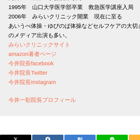
1995年 山口大学医学部卒業 救急医学講座入局
2006年 みらいクリニック開業 現在に至る
あいうべ体操・ゆびのば体操などセルフケアの大切
のメディア出演も多い。
みらいクリニックサイト
amazon著者ページ
今井院長facebook
今井院長Twitter
今井院長Instagram
今井一彰院長プロフィール