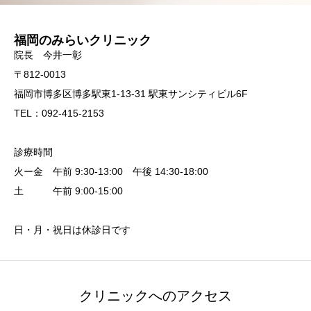
福岡のみらいクリニック
院長 今井一彰
〒812-0013
福岡市博多区博多駅東1-13-31 駅東サンシティビル6F
TEL：092-415-2153
診療時間
火ー金 午前 9:30-13:00 午後 14:30-18:00
土 午前 9:00-15:00
日・月・祝日は休診日です
クリニックへのアクセス