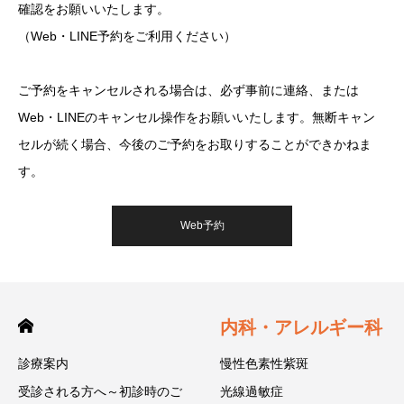
確認をお願いいたします。
（Web・LINE予約をご利用ください）
ご予約をキャンセルされる場合は、必ず事前に連絡、または
Web・LINEのキャンセル操作をお願いいたします。無断キャン
セルが続く場合、今後のご予約をお取りすることができかねま
す。
Web予約
内科・アレルギー科
診療案内
慢性色素性紫斑
受診される方へ～初診時のご
光線過敏症