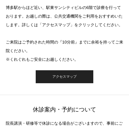
博多駅からほど近い、駅東サンシティビルの6階で診療を行って
おります。お越しの際は、公共交通機関をご利用をおすすめいた
します。詳しくは「アクセスマップ」をクリックしてください。
ご来院はご予約された時間の『10分前』までに余裕を持ってご来
院ください。
※くれぐれもご安全にお越しください。
アクセスマップ
休診案内・予約について
院長講演・研修等で休診になる場合がございますので、事前にご