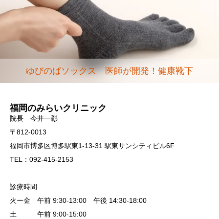
ゆびのばソックス 医師が開発！健康靴下
福岡のみらいクリニック
院長 今井一彰
〒812-0013
福岡市博多区博多駅東1-13-31 駅東サンシティビル6F
TEL：092-415-2153
診療時間
火ー金 午前 9:30-13:00 午後 14:30-18:00
土 午前 9:00-15:00