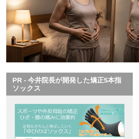
PR - 今井院長が開発した矯正5本指
ソックス