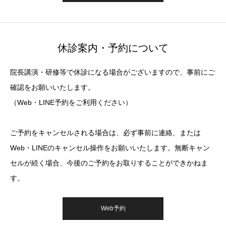
休診案内・予約について
院長講演・研修等で休診になる場合がございますので、事前にご
確認をお願いいたします。
（Web・LINE予約をご利用ください）
ご予約をキャンセルされる場合は、必ず事前に連絡、または
Web・LINEのキャンセル操作をお願いいたします。無断キャン
セルが続く場合、今後のご予約をお取りすることができかねま
す。
Web予約