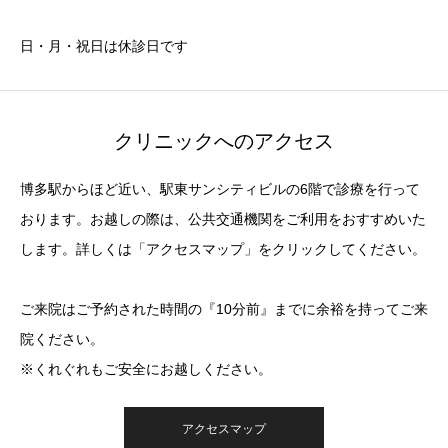
日・月・祝日は休診日です
クリニックへのアクセス
博多駅からほど近い、駅東サンシティビルの6階で診療を行って
おります。お越しの際は、公共交通機関をご利用をおすすめいた
します。詳しくは「アクセスマップ」をクリックしてください。
ご来院はご予約された時間の『10分前』までに余裕を持ってご来
院ください。
※くれぐれもご安全にお越しください。
アクセスマップ