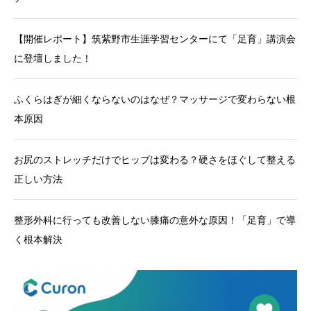
【開催レポート】筑紫野市生涯学習センターにて「足育」講演会
に登壇しました！
ふくらはぎが細くならないのはなぜ？マッサージで変わらない根
本原因
お尻のストレッチだけでヒップは変わる？硬さをほぐして整える
正しい方法
整形外科に行っても改善しない膝痛の意外な原因！「足育」で導
く根本解決