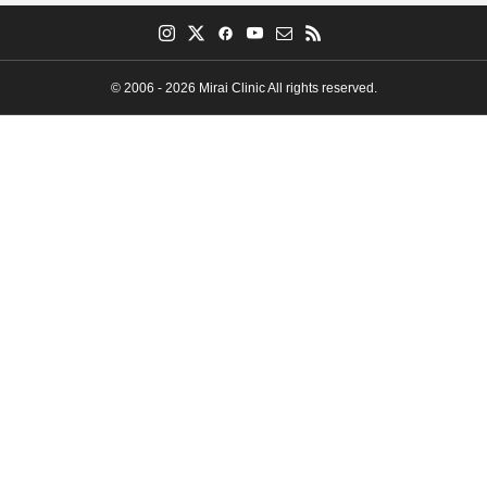
© 2006 - 2026 Mirai Clinic All rights reserved.