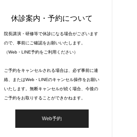
休診案内・予約について
院長講演・研修等で休診になる場合がございます
ので、事前にご確認をお願いいたします。
（Web・LINE予約をご利用ください）
ご予約をキャンセルされる場合は、必ず事前に連
絡、またはWeb・LINEのキャンセル操作をお願い
いたします。無断キャンセルが続く場合、今後の
ご予約をお取りすることができかねます。
Web予約