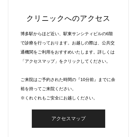
クリニックへのアクセス
博多駅からほど近い、駅東サンシティビルの6階
で診療を行っております。お越しの際は、公共交
通機関をご利用をおすすめいたします。詳しくは
「アクセスマップ」をクリックしてください。
ご来院はご予約された時間の『10分前』までに余
裕を持ってご来院ください。
※くれぐれもご安全にお越しください。
アクセスマップ