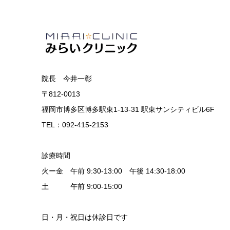
院長 今井一彰
〒812-0013
福岡市博多区博多駅東1-13-31 駅東サンシティビル6F
TEL：092-415-2153
診療時間
火ー金 午前 9:30-13:00 午後 14:30-18:00
土 午前 9:00-15:00
日・月・祝日は休診日です