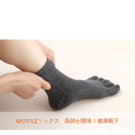
ゆびのばソックス 医師が開発！健康靴下