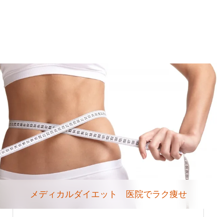
メディカルダイエット 医院でラク痩せ