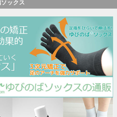
指ソックス