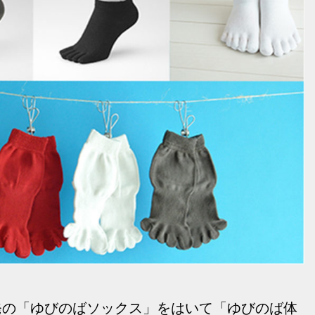
発の「ゆびのばソックス」をはいて「ゆびのば体