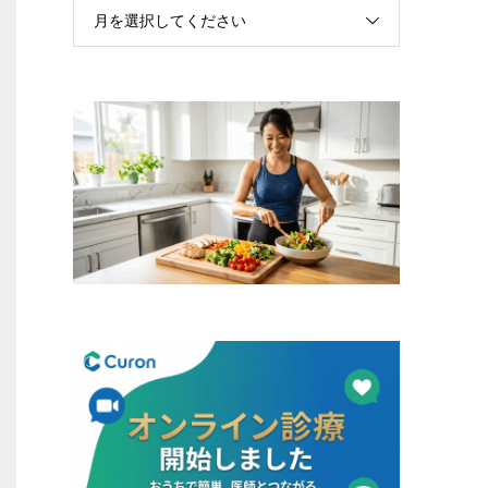
月を選択してください