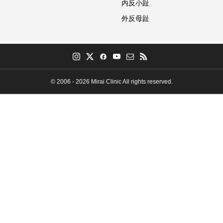
内反小趾
外反母趾
© 2006 - 2026 Mirai Clinic All rights reserved.