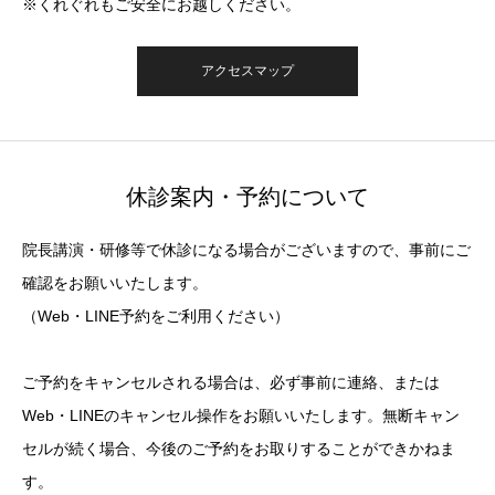
※くれぐれもご安全にお越しください。
アクセスマップ
休診案内・予約について
院長講演・研修等で休診になる場合がございますので、事前にご
確認をお願いいたします。
（Web・LINE予約をご利用ください）
ご予約をキャンセルされる場合は、必ず事前に連絡、または
Web・LINEのキャンセル操作をお願いいたします。無断キャン
セルが続く場合、今後のご予約をお取りすることができかねま
す。