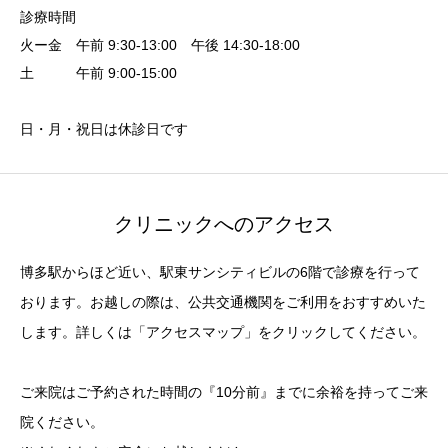
診療時間
火ー金 午前 9:30-13:00 午後 14:30-18:00
土 午前 9:00-15:00
日・月・祝日は休診日です
クリニックへのアクセス
博多駅からほど近い、駅東サンシティビルの6階で診療を行って
おります。お越しの際は、公共交通機関をご利用をおすすめいた
します。詳しくは「アクセスマップ」をクリックしてください。
ご来院はご予約された時間の『10分前』までに余裕を持ってご来
院ください。