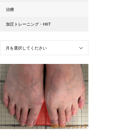
治療
加圧トレーニング・HIIT
月を選択してください