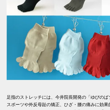
足指のストレッチには、今井院長開発の「ゆびのば
スポーツや外反母趾の矯正、ひざ・腰の痛みに効果