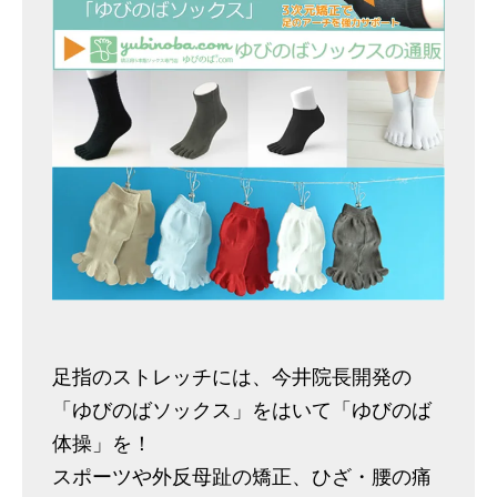
足指のストレッチには、今井院長開発の
「ゆびのばソックス」をはいて「ゆびのば
体操」を！
スポーツや外反母趾の矯正、ひざ・腰の痛