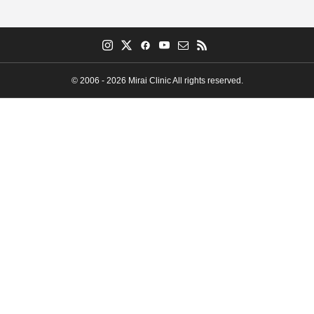
© 2006 - 2026 Mirai Clinic All rights reserved.