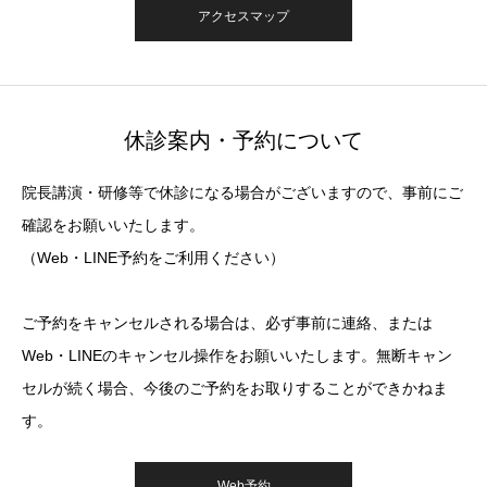
アクセスマップ
休診案内・予約について
院長講演・研修等で休診になる場合がございますので、事前にご
確認をお願いいたします。
（Web・LINE予約をご利用ください）
ご予約をキャンセルされる場合は、必ず事前に連絡、または
Web・LINEのキャンセル操作をお願いいたします。無断キャン
セルが続く場合、今後のご予約をお取りすることができかねま
す。
Web予約