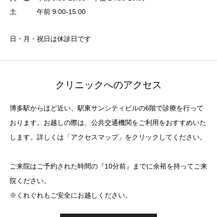
土 午前 9:00-15:00
日・月・祝日は休診日です
クリニックへのアクセス
博多駅からほど近い、駅東サンシティビルの6階で診療を行って
おります。お越しの際は、公共交通機関をご利用をおすすめいた
します。詳しくは「アクセスマップ」をクリックしてください。
ご来院はご予約された時間の『10分前』までに余裕を持ってご来
院ください。
※くれぐれもご安全にお越しください。