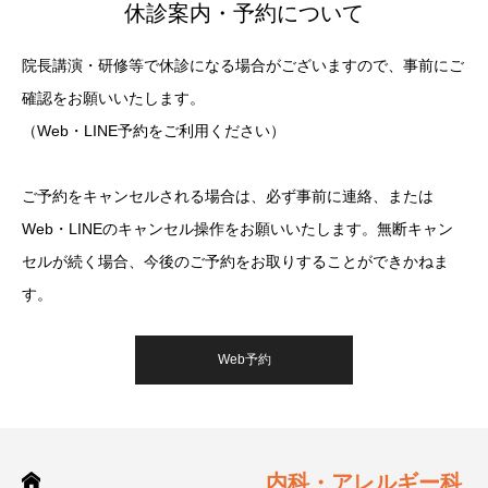
休診案内・予約について
院長講演・研修等で休診になる場合がございますので、事前にご
確認をお願いいたします。
（Web・LINE予約をご利用ください）
ご予約をキャンセルされる場合は、必ず事前に連絡、または
Web・LINEのキャンセル操作をお願いいたします。無断キャン
セルが続く場合、今後のご予約をお取りすることができかねま
す。
Web予約
内科・アレルギー科