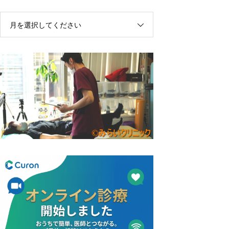
月を選択してください