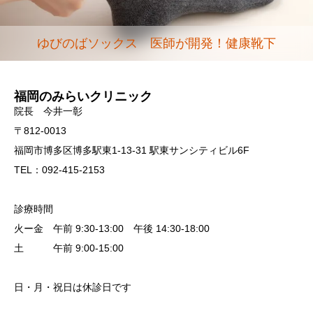
ゆびのばソックス 医師が開発！健康靴下
福岡のみらいクリニック
院長 今井一彰
〒812-0013
福岡市博多区博多駅東1-13-31 駅東サンシティビル6F
TEL：092-415-2153
診療時間
火ー金 午前 9:30-13:00 午後 14:30-18:00
土 午前 9:00-15:00
日・月・祝日は休診日です