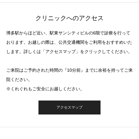
クリニックへのアクセス
博多駅からほど近い、駅東サンシティビルの6階で診療を行って
おります。お越しの際は、公共交通機関をご利用をおすすめいた
します。詳しくは「アクセスマップ」をクリックしてください。
ご来院はご予約された時間の『10分前』までに余裕を持ってご来
院ください。
※くれぐれもご安全にお越しください。
アクセスマップ