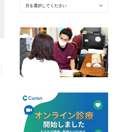
月を選択してください