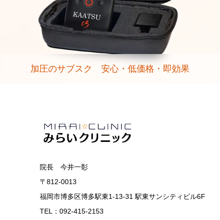
加圧のサブスク 安心・低価格・即効果
院長 今井一彰
〒812-0013
福岡市博多区博多駅東1-13-31 駅東サンシティビル6F
TEL：092-415-2153