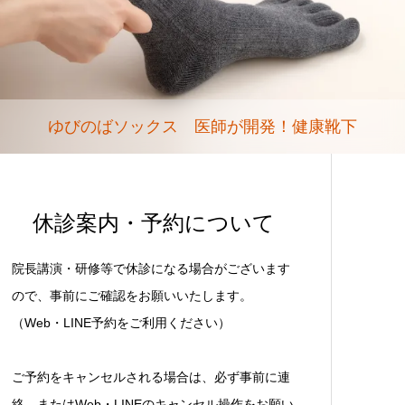
ゆびのばソックス 医師が開発！健康靴下
休診案内・予約について
院長講演・研修等で休診になる場合がございます
ので、事前にご確認をお願いいたします。
（Web・LINE予約をご利用ください）
ご予約をキャンセルされる場合は、必ず事前に連
絡、またはWeb・LINEのキャンセル操作をお願い