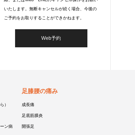
いたします。無断キャンセルが続く場合、今後の
ご予約をお取りすることができかねます。
Web予約
足膝腰の痛み
ら）
成長痛
足底筋膜炎
ーン病
開張足