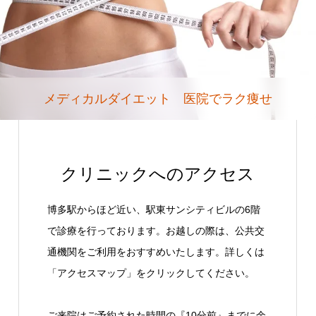
メディカルダイエット 医院でラク痩せ
クリニックへのアクセス
博多駅からほど近い、駅東サンシティビルの6階
で診療を行っております。お越しの際は、公共交
通機関をご利用をおすすめいたします。詳しくは
「アクセスマップ」をクリックしてください。
ご来院はご予約された時間の『10分前』までに余