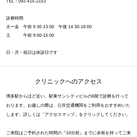
TEL：092-415-2153
診療時間
火ー金 午前 9:30-13:00 午後 14:30-18:00
土 午前 9:00-15:00
日・月・祝日は休診日です
クリニックへのアクセス
博多駅からほど近い、駅東サンシティビルの6階で診療を行って
おります。お越しの際は、公共交通機関をご利用をおすすめいた
します。詳しくは「アクセスマップ」をクリックしてください。
ご来院はご予約された時間の『10分前』までに余裕を持ってご来