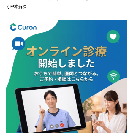
く根本解決