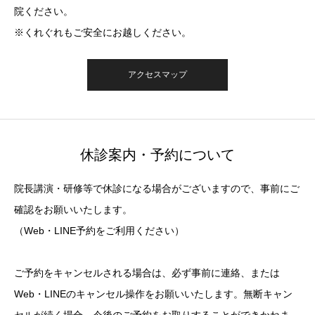
院ください。
※くれぐれもご安全にお越しください。
アクセスマップ
休診案内・予約について
院長講演・研修等で休診になる場合がございますので、事前にご
確認をお願いいたします。
（Web・LINE予約をご利用ください）
ご予約をキャンセルされる場合は、必ず事前に連絡、または
Web・LINEのキャンセル操作をお願いいたします。無断キャン
セルが続く場合、今後のご予約をお取りすることができかねま