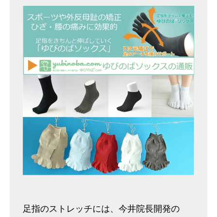
足指のストレッチには、今井院長開発の