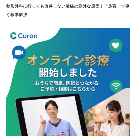
整形外科に行っても改善しない膝痛の意外な原因！「足育」で導
く根本解決