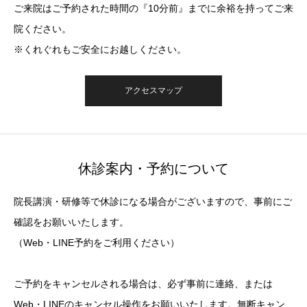
ご来院はご予約された時間の『10分前』までに余裕を持ってご来
院ください。
※くれぐれもご安全にお越しください。
アクセスマップ
休診案内・予約について
院長講演・研修等で休診になる場合がございますので、事前にご
確認をお願いいたします。
（Web・LINE予約をご利用ください）
ご予約をキャンセルされる場合は、必ず事前に連絡、または
Web・LINEのキャンセル操作をお願いいたします。無断キャン