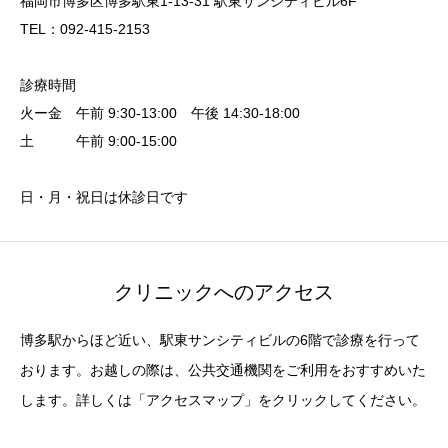
福岡市博多区博多駅東1-13-31 駅東サンシティビル6F
TEL：092-415-2153
診療時間
火ー金 午前 9:30-13:00 午後 14:30-18:00
土 午前 9:00-15:00
日・月・祝日は休診日です
クリニックへのアクセス
博多駅からほど近い、駅東サンシティビルの6階で診療を行って
おります。お越しの際は、公共交通機関をご利用をおすすめいた
します。詳しくは「アクセスマップ」をクリックしてください。