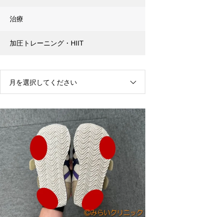
治療
加圧トレーニング・HIIT
月を選択してください