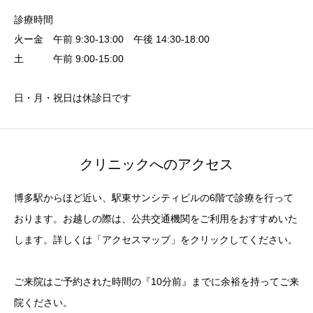
診療時間
火ー金 午前 9:30-13:00 午後 14:30-18:00
土 午前 9:00-15:00
日・月・祝日は休診日です
クリニックへのアクセス
博多駅からほど近い、駅東サンシティビルの6階で診療を行って
おります。お越しの際は、公共交通機関をご利用をおすすめいた
します。詳しくは「アクセスマップ」をクリックしてください。
ご来院はご予約された時間の『10分前』までに余裕を持ってご来
院ください。