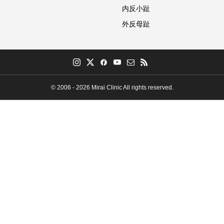
内反小趾
外反母趾
© 2006 - 2026 Mirai Clinic All rights reserved.