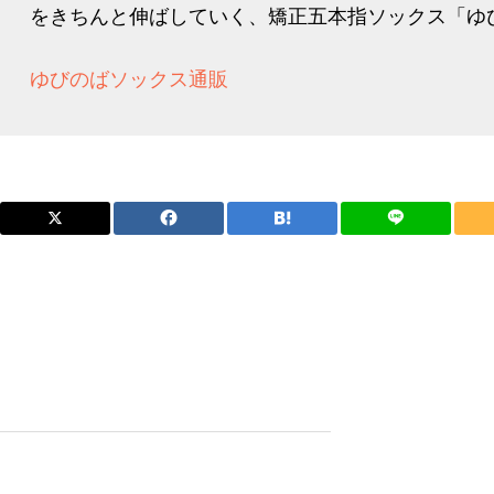
をきちんと伸ばしていく、矯正五本指ソックス「ゆび
ゆびのばソックス通販