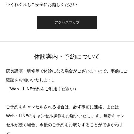
※くれぐれもご安全にお越しください。
アクセスマップ
休診案内・予約について
院長講演・研修等で休診になる場合がございますので、事前にご
確認をお願いいたします。
（Web・LINE予約をご利用ください）
ご予約をキャンセルされる場合は、必ず事前に連絡、または
Web・LINEのキャンセル操作をお願いいたします。無断キャン
セルが続く場合、今後のご予約をお取りすることができかねま
す。