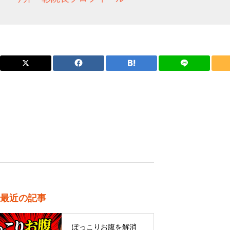
最近の記事
ぽっこりお腹を解消