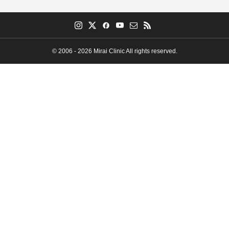
© 2006 - 2026 Mirai Clinic All rights reserved.