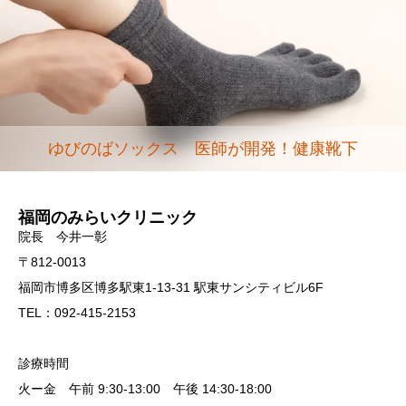
ゆびのばソックス 医師が開発！健康靴下
福岡のみらいクリニック
院長 今井一彰
〒812-0013
福岡市博多区博多駅東1-13-31 駅東サンシティビル6F
TEL：092-415-2153
診療時間
火ー金 午前 9:30-13:00 午後 14:30-18:00