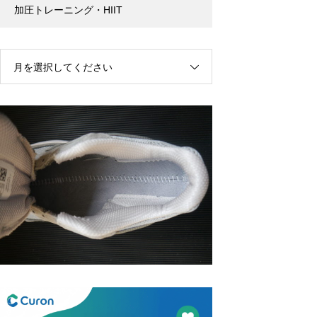
加圧トレーニング・HIIT
月を選択してください