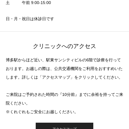
土 午前 9:00-15:00
日・月・祝日は休診日です
クリニックへのアクセス
博多駅からほど近い、駅東サンシティビルの6階で診療を行って
おります。お越しの際は、公共交通機関をご利用をおすすめいた
します。詳しくは「アクセスマップ」をクリックしてください。
ご来院はご予約された時間の『10分前』までに余裕を持ってご来
院ください。
※くれぐれもご安全にお越しください。