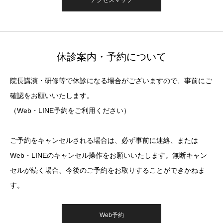
アクセスマップ
休診案内・予約について
院長講演・研修等で休診になる場合がございますので、事前にご
確認をお願いいたします。
（Web・LINE予約をご利用ください）
ご予約をキャンセルされる場合は、必ず事前に連絡、または
Web・LINEのキャンセル操作をお願いいたします。無断キャン
セルが続く場合、今後のご予約をお取りすることができかねま
す。
Web予約