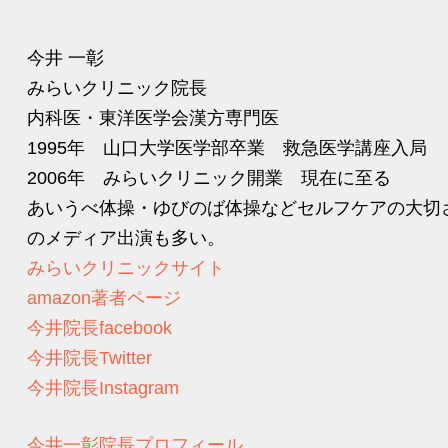
今井 一彰
みらいクリニック院長
内科医・東洋医学会漢方専門医
1995年 山口大学医学部卒業 救急医学講座入局
2006年 みらいクリニック開業 現在に至る
あいうべ体操・ゆびのば体操などセルフケアの大切
のメディア出演も多い。
みらいクリニックサイト
amazon著者ページ
今井院長facebook
今井院長Twitter
今井院長Instagram
今井一彰院長プロフィール