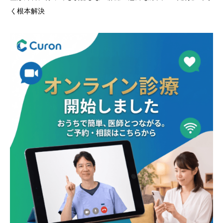
く根本解決