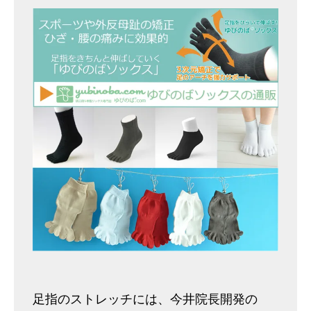
足指のストレッチには、今井院長開発の