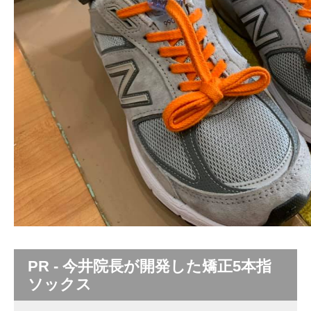
PR - 今井院長が開発した矯正5本指
ソックス