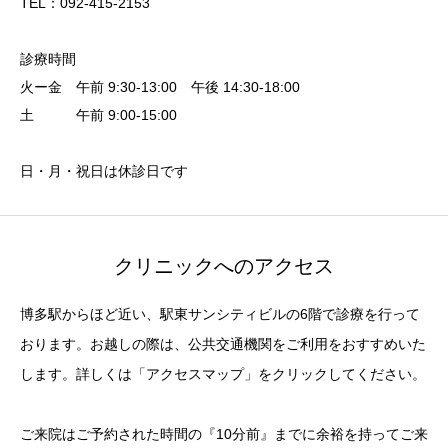
TEL：092-415-2153
診療時間
火ー金 午前 9:30-13:00 午後 14:30-18:00
土 午前 9:00-15:00
日・月・祝日は休診日です
クリニックへのアクセス
博多駅からほど近い、駅東サンシティビルの6階で診療を行って
おります。お越しの際は、公共交通機関をご利用をおすすめいた
します。詳しくは「アクセスマップ」をクリックしてください。
ご来院はご予約された時間の『10分前』までに余裕を持ってご来