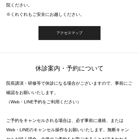
院ください。
※くれぐれもご安全にお越しください。
アクセスマップ
休診案内・予約について
院長講演・研修等で休診になる場合がございますので、事前にご
確認をお願いいたします。
（Web・LINE予約をご利用ください）
ご予約をキャンセルされる場合は、必ず事前に連絡、または
Web・LINEのキャンセル操作をお願いいたします。無断キャン
セルが続く場合、今後のご予約をお取りすることができかねま