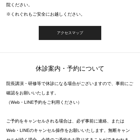
院ください。
※くれぐれもご安全にお越しください。
アクセスマップ
休診案内・予約について
院長講演・研修等で休診になる場合がございますので、事前にご
確認をお願いいたします。
（Web・LINE予約をご利用ください）
ご予約をキャンセルされる場合は、必ず事前に連絡、または
Web・LINEのキャンセル操作をお願いいたします。無断キャン
セルが続く場合、今後のご予約をお取りすることができかねま