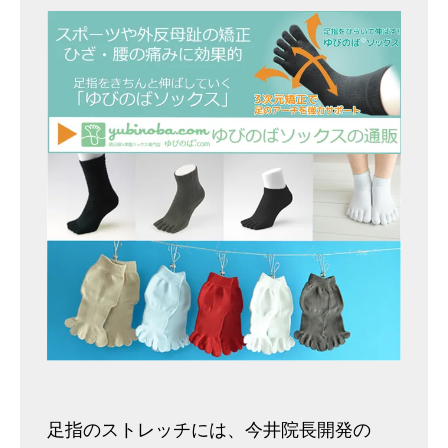
足指のストレッチには、今井院長開発の