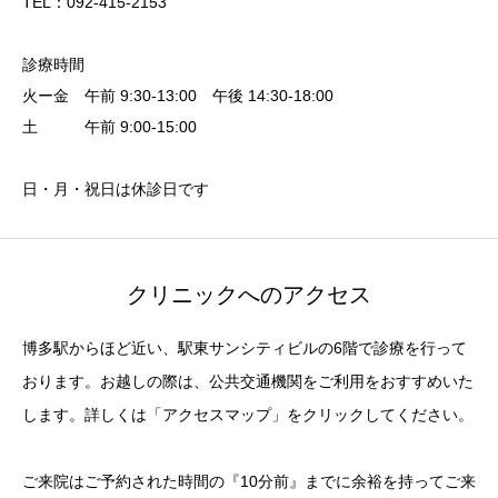
TEL：092-415-2153
診療時間
火ー金 午前 9:30-13:00 午後 14:30-18:00
土 午前 9:00-15:00
日・月・祝日は休診日です
クリニックへのアクセス
博多駅からほど近い、駅東サンシティビルの6階で診療を行って
おります。お越しの際は、公共交通機関をご利用をおすすめいた
します。詳しくは「アクセスマップ」をクリックしてください。
ご来院はご予約された時間の『10分前』までに余裕を持ってご来