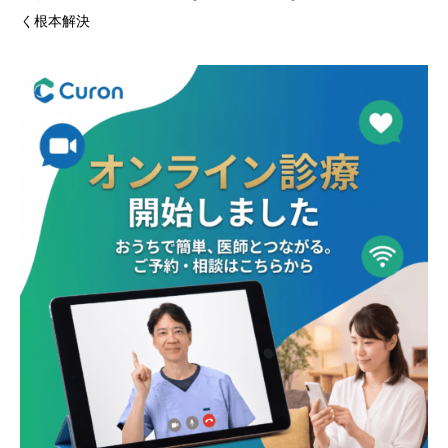
く根本解決