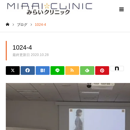
ブログ
1024-4
ホーム
1024-4
最終更新日
2020.10.28