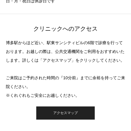
日・月・祝日は休診日です
クリニックへのアクセス
博多駅からほど近い、駅東サンシティビルの6階で診療を行って
おります。お越しの際は、公共交通機関をご利用をおすすめいた
します。詳しくは「アクセスマップ」をクリックしてください。
ご来院はご予約された時間の『10分前』までに余裕を持ってご来
院ください。
※くれぐれもご安全にお越しください。
アクセスマップ