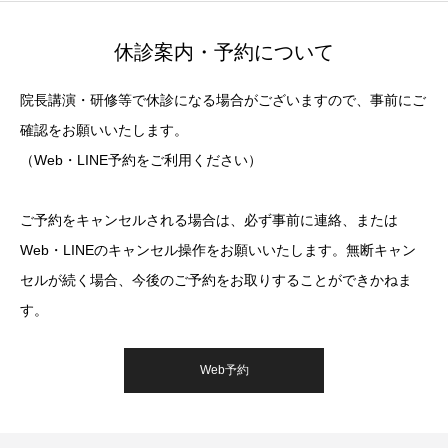
休診案内・予約について
院長講演・研修等で休診になる場合がございますので、事前にご
確認をお願いいたします。
（Web・LINE予約をご利用ください）
ご予約をキャンセルされる場合は、必ず事前に連絡、または
Web・LINEのキャンセル操作をお願いいたします。無断キャン
セルが続く場合、今後のご予約をお取りすることができかねま
す。
Web予約