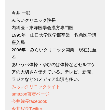
今井 一彰
みらいクリニック院長
内科医・東洋医学会漢方専門医
1995年 山口大学医学部卒業 救急医学講
座入局
2006年 みらいクリニック開業 現在に至
る
あいうべ体操・ゆびのば体操などセルフケ
アの大切さを伝えている。テレビ、新聞、
ラジオなどのメディア出演も多い。
みらいクリニックサイト
amazon著者ページ
今井院長facebook
今井院長Twitter