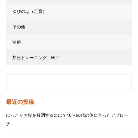
ゆびのば（足育）
その他
治療
加圧トレーニング・HIIT
最近の投稿
ぽっこりお腹を解消するには？40〜60代の体に合ったアプロー
チ