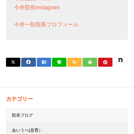
今井院長Instagram
今井一彰院長プロフィール
カテゴリー
院長ブログ
あいうべ(息育）