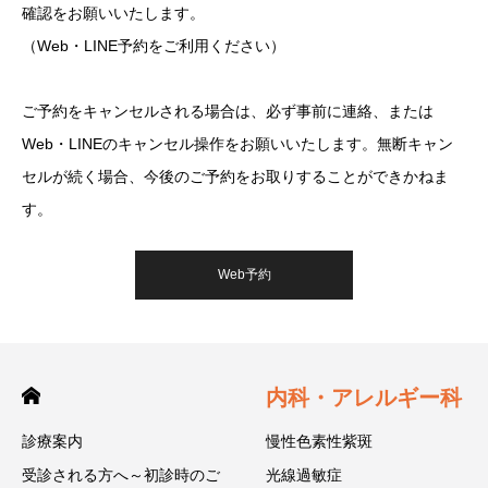
確認をお願いいたします。
（Web・LINE予約をご利用ください）
ご予約をキャンセルされる場合は、必ず事前に連絡、または
Web・LINEのキャンセル操作をお願いいたします。無断キャン
セルが続く場合、今後のご予約をお取りすることができかねま
す。
Web予約
内科・アレルギー科
診療案内
慢性色素性紫斑
受診される方へ～初診時のご
光線過敏症