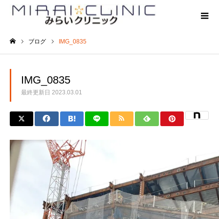
ブログ
IMG_0835
ホーム
IMG_0835
最終更新日
2023.03.01