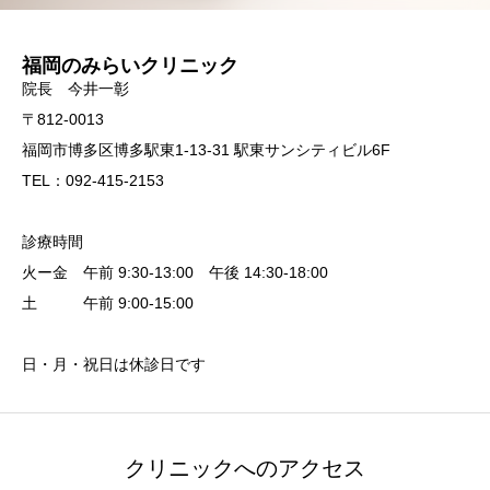
福岡のみらいクリニック
院長 今井一彰
〒812-0013
福岡市博多区博多駅東1-13-31 駅東サンシティビル6F
TEL：092-415-2153
診療時間
火ー金 午前 9:30-13:00 午後 14:30-18:00
土 午前 9:00-15:00
日・月・祝日は休診日です
クリニックへのアクセス