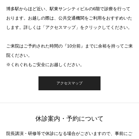
博多駅からほど近い、駅東サンシティビルの6階で診療を行って
おります。お越しの際は、公共交通機関をご利用をおすすめいた
します。詳しくは「アクセスマップ」をクリックしてください。
ご来院はご予約された時間の『10分前』までに余裕を持ってご来
院ください。
※くれぐれもご安全にお越しください。
アクセスマップ
休診案内・予約について
院長講演・研修等で休診になる場合がございますので、事前にご