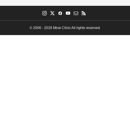
© 2006 - 2026 Mirai Clinic All rights reserved.