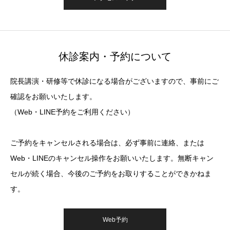
休診案内・予約について
院長講演・研修等で休診になる場合がございますので、事前にご
確認をお願いいたします。
（Web・LINE予約をご利用ください）
ご予約をキャンセルされる場合は、必ず事前に連絡、または
Web・LINEのキャンセル操作をお願いいたします。無断キャン
セルが続く場合、今後のご予約をお取りすることができかねま
す。
Web予約