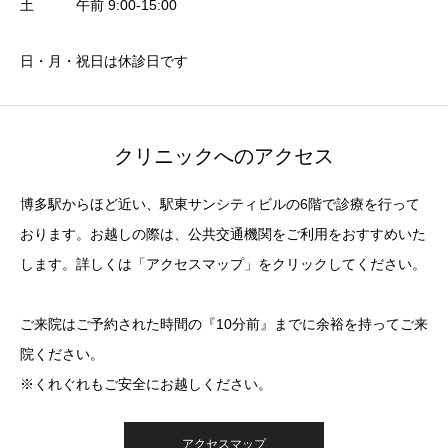
土 午前 9:00-15:00
日・月・祝日は休診日です
クリニックへのアクセス
博多駅からほど近い、駅東サンシティビルの6階で診療を行って
おります。お越しの際は、公共交通機関をご利用をおすすめいた
します。詳しくは「アクセスマップ」をクリックしてください。
ご来院はご予約された時間の『10分前』までに余裕を持ってご来
院ください。
※くれぐれもご安全にお越しください。
アクセスマップ