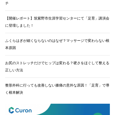
チ
【開催レポート】筑紫野市生涯学習センターにて「足育」講演会
に登壇しました！
ふくらはぎが細くならないのはなぜ？マッサージで変わらない根
本原因
お尻のストレッチだけでヒップは変わる？硬さをほぐして整える
正しい方法
整形外科に行っても改善しない膝痛の意外な原因！「足育」で導
く根本解決