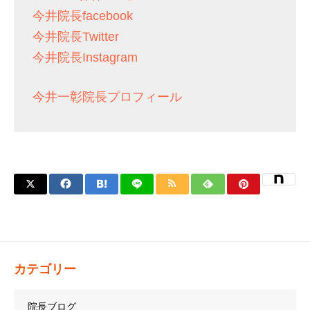
今井院長facebook
今井院長Twitter
今井院長Instagram
今井一彰院長プロフィール
カテゴリー
院長ブログ