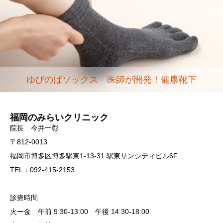
ゆびのばソックス 医師が開発！健康靴下
福岡のみらいクリニック
院長 今井一彰
〒812-0013
福岡市博多区博多駅東1-13-31 駅東サンシティビル6F
TEL：092-415-2153
診療時間
火ー金 午前 9:30-13:00 午後 14:30-18:00