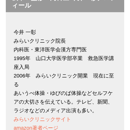
ィール
今井 一彰
みらいクリニック院長
内科医・東洋医学会漢方専門医
1995年 山口大学医学部卒業 救急医学講
座入局
2006年 みらいクリニック開業 現在に至
る
あいうべ体操・ゆびのば体操などセルフケ
アの大切さを伝えている。テレビ、新聞、
ラジオなどのメディア出演も多い。
みらいクリニックサイト
amazon著者ページ