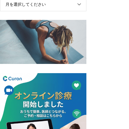
月を選択してください