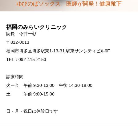
ゆびのばソックス 医師が開発！健康靴下
福岡のみらいクリニック
院長 今井一彰
〒812-0013
福岡市博多区博多駅東1-13-31 駅東サンシティビル6F
TEL：092-415-2153
診療時間
火ー金 午前 9:30-13:00 午後 14:30-18:00
土 午前 9:00-15:00
日・月・祝日は休診日です