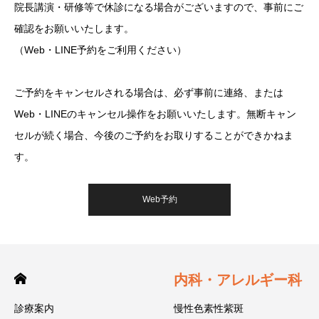
院長講演・研修等で休診になる場合がございますので、事前にご
確認をお願いいたします。
（Web・LINE予約をご利用ください）
ご予約をキャンセルされる場合は、必ず事前に連絡、または
Web・LINEのキャンセル操作をお願いいたします。無断キャン
セルが続く場合、今後のご予約をお取りすることができかねま
す。
Web予約
内科・アレルギー科
診療案内
慢性色素性紫斑