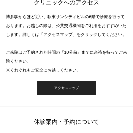
クリニックへのアクセス
博多駅からほど近い、駅東サンシティビルの6階で診療を行って
おります。お越しの際は、公共交通機関をご利用をおすすめいた
します。詳しくは「アクセスマップ」をクリックしてください。
ご来院はご予約された時間の『10分前』までに余裕を持ってご来
院ください。
※くれぐれもご安全にお越しください。
アクセスマップ
休診案内・予約について