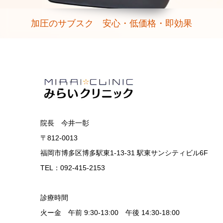
加圧のサブスク 安心・低価格・即効果
院長 今井一彰
〒812-0013
福岡市博多区博多駅東1-13-31 駅東サンシティビル6F
TEL：092-415-2153
診療時間
火ー金 午前 9:30-13:00 午後 14:30-18:00