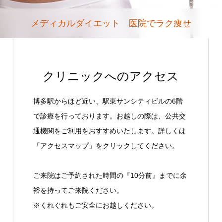
メディカルダイエット 医院でラク痩せ
クリニックへのアクセス
博多駅からほど近い、駅東サンシティビルの6階
で診療を行っております。お越しの際は、公共交
通機関をご利用をおすすめいたします。詳しくは
「アクセスマップ」をクリックしてください。
ご来院はご予約された時間の『10分前』までに余
裕を持ってご来院ください。
※くれぐれもご安全にお越しください。