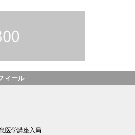
フィール
救急医学講座入局