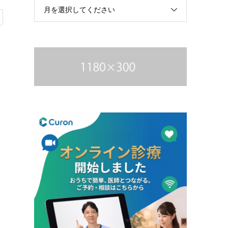
月を選択してください