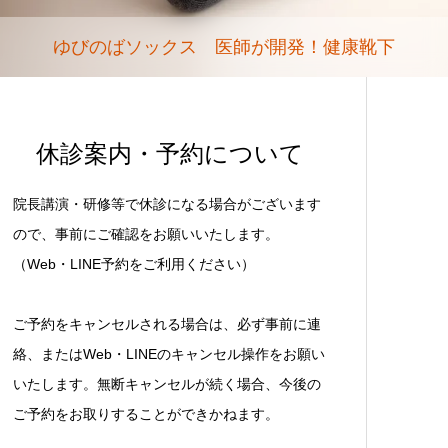
ゆびのばソックス 医師が開発！健康靴下
休診案内・予約について
院長講演・研修等で休診になる場合がございます
ので、事前にご確認をお願いいたします。
（Web・LINE予約をご利用ください）
ご予約をキャンセルされる場合は、必ず事前に連
絡、またはWeb・LINEのキャンセル操作をお願い
いたします。無断キャンセルが続く場合、今後の
ご予約をお取りすることができかねます。