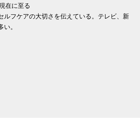
 現在に至る
セルフケアの大切さを伝えている。テレビ、新
多い。