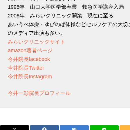
1995年 山口大学医学部卒業 救急医学講座入局
2006年 みらいクリニック開業 現在に至る
あいうべ体操・ゆびのば体操などセルフケアの大切
のメディア出演も多い。
みらいクリニックサイト
amazon著者ページ
今井院長facebook
今井院長Twitter
今井院長Instagram
今井一彰院長プロフィール