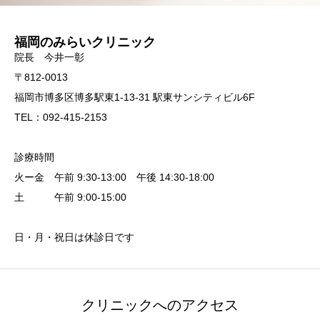
福岡のみらいクリニック
院長 今井一彰
〒812-0013
福岡市博多区博多駅東1-13-31 駅東サンシティビル6F
TEL：092-415-2153
診療時間
火ー金 午前 9:30-13:00 午後 14:30-18:00
土 午前 9:00-15:00
日・月・祝日は休診日です
クリニックへのアクセス