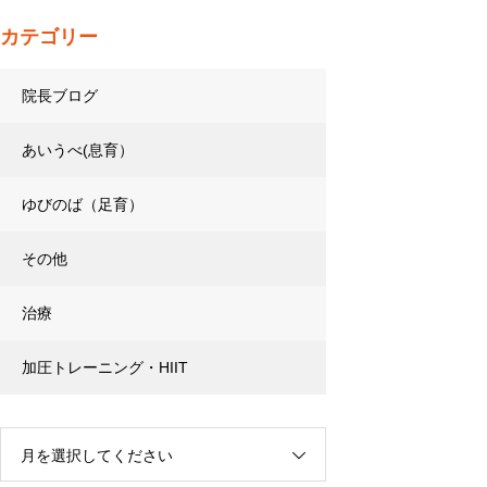
カテゴリー
院長ブログ
あいうべ(息育）
ゆびのば（足育）
その他
治療
加圧トレーニング・HIIT
月を選択してください