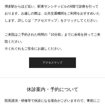
博多駅からほど近い、駅東サンシティビルの6階で診療を行って
おります。お越しの際は、公共交通機関をご利用をおすすめいた
します。詳しくは「アクセスマップ」をクリックしてください。
ご来院はご予約された時間の『10分前』までに余裕を持ってご来
院ください。
※くれぐれもご安全にお越しください。
アクセスマップ
休診案内・予約について
院長講演・研修等で休診になる場合がございますので、事前にご