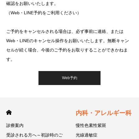
確認をお願いいたします。
（Web・LINE予約をご利用ください）
ご予約をキャンセルされる場合は、必ず事前に連絡、または
Web・LINEのキャンセル操作をお願いいたします。無断キャン
セルが続く場合、今後のご予約をお取りすることができかねま
す。
Web予約
内科・アレルギー科
診療案内
慢性色素性紫斑
受診される方へ～初診時のご
光線過敏症