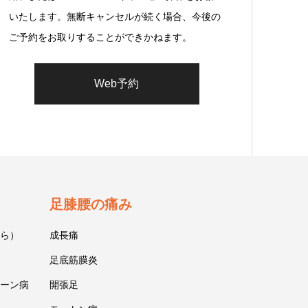
いたします。無断キャンセルが続く場合、今後の
ご予約をお取りすることができかねます。
Web予約
足膝腰の痛み
ら）
成長痛
足底筋膜炎
ーン病
開張足