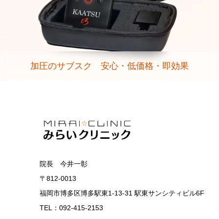
加圧のサブスク 安心・低価格・即効果
院長 今井一彰
〒812-0013
福岡市博多区博多駅東1-13-31 駅東サンシティビル6F
TEL：092-415-2153