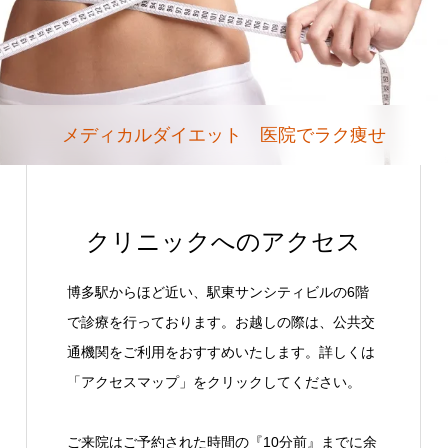
メディカルダイエット 医院でラク痩せ
クリニックへのアクセス
博多駅からほど近い、駅東サンシティビルの6階
で診療を行っております。お越しの際は、公共交
通機関をご利用をおすすめいたします。詳しくは
「アクセスマップ」をクリックしてください。
ご来院はご予約された時間の『10分前』までに余