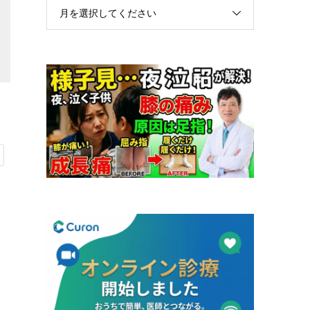
月を選択してください