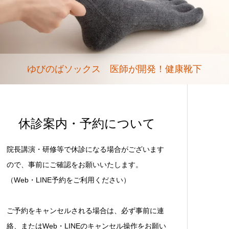
ゆびのばソックス 医師が開発！健康靴下
休診案内・予約について
院長講演・研修等で休診になる場合がございます
ので、事前にご確認をお願いいたします。
（Web・LINE予約をご利用ください）
ご予約をキャンセルされる場合は、必ず事前に連
絡、またはWeb・LINEのキャンセル操作をお願い