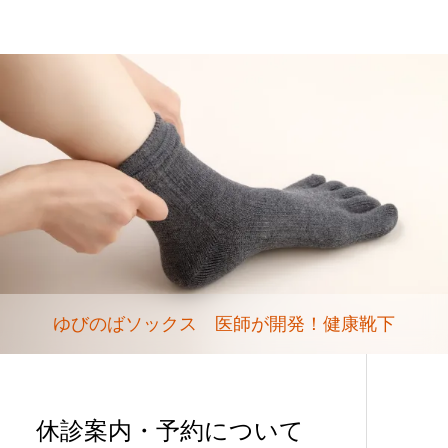
ゆびのばソックス 医師が開発！健康靴下
休診案内・予約について