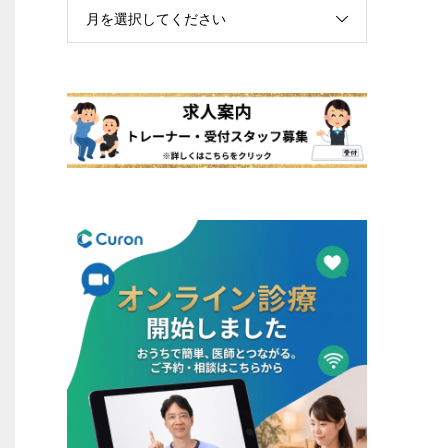
月を選択してください