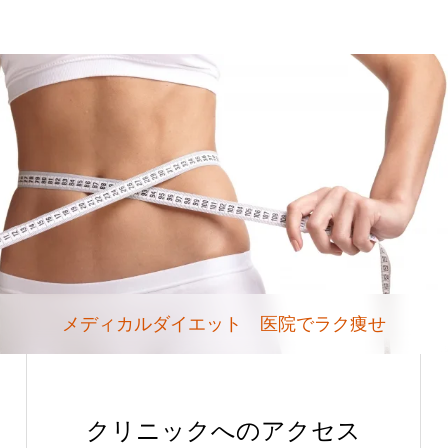
メディカルダイエット 医院でラク痩せ
クリニックへのアクセス