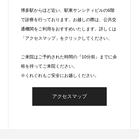
博多駅からほど近い、駅東サンシティビルの6階
で診療を行っております。お越しの際は、公共交
通機関をご利用をおすすめいたします。詳しくは
「アクセスマップ」をクリックしてください。
ご来院はご予約された時間の『10分前』までに余
裕を持ってご来院ください。
※くれぐれもご安全にお越しください。
アクセスマップ