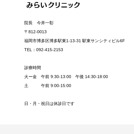
院長 今井一彰
〒812-0013
福岡市博多区博多駅東1-13-31 駅東サンシティビル6F
TEL：092-415-2153
診療時間
火ー金 午前 9:30-13:00 午後 14:30-18:00
土 午前 9:00-15:00
日・月・祝日は休診日です