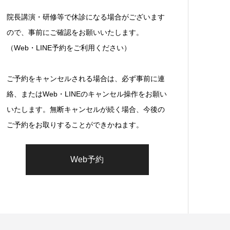
院長講演・研修等で休診になる場合がございます
ので、事前にご確認をお願いいたします。
（Web・LINE予約をご利用ください）
ご予約をキャンセルされる場合は、必ず事前に連
絡、またはWeb・LINEのキャンセル操作をお願い
いたします。無断キャンセルが続く場合、今後の
ご予約をお取りすることができかねます。
Web予約