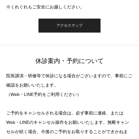
※くれぐれもご安全にお越しください。
アクセスマップ
休診案内・予約について
院長講演・研修等で休診になる場合がございますので、事前にご
確認をお願いいたします。
（Web・LINE予約をご利用ください）
ご予約をキャンセルされる場合は、必ず事前に連絡、または
Web・LINEのキャンセル操作をお願いいたします。無断キャン
セルが続く場合、今後のご予約をお取りすることができかねま