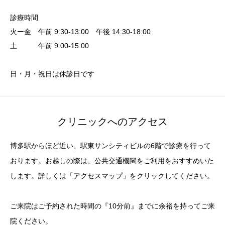
診療時間
火ー金 午前 9:30-13:00 午後 14:30-18:00
土 午前 9:00-15:00
日・月・祝日は休診日です
クリニックへのアクセス
博多駅からほど近い、駅東サンシティビルの6階で診療を行って
おります。お越しの際は、公共交通機関をご利用をおすすめいた
します。詳しくは「アクセスマップ」をクリックしてください。
ご来院はご予約された時間の『10分前』までに余裕を持ってご来
院ください。