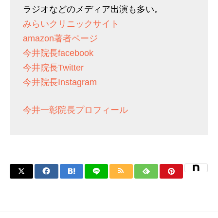
ラジオなどのメディア出演も多い。
みらいクリニックサイト
amazon著者ページ
今井院長facebook
今井院長Twitter
今井院長Instagram
今井一彰院長プロフィール