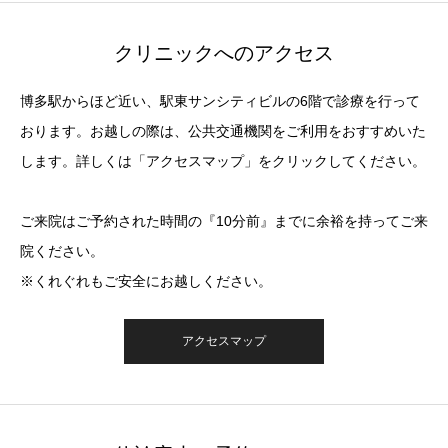
クリニックへのアクセス
博多駅からほど近い、駅東サンシティビルの6階で診療を行って
おります。お越しの際は、公共交通機関をご利用をおすすめいた
します。詳しくは「アクセスマップ」をクリックしてください。
ご来院はご予約された時間の『10分前』までに余裕を持ってご来
院ください。
※くれぐれもご安全にお越しください。
アクセスマップ