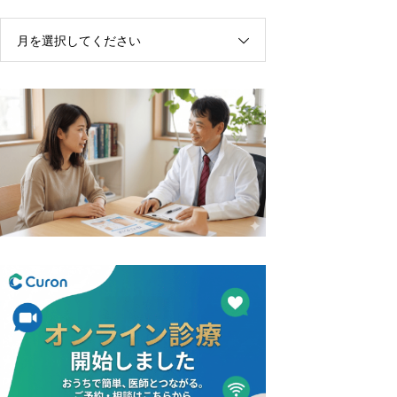
月を選択してください