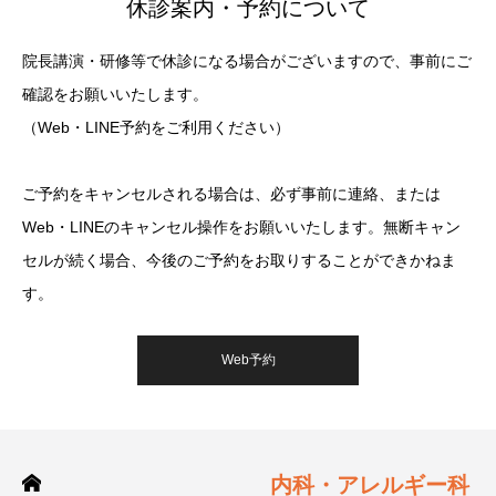
休診案内・予約について
院長講演・研修等で休診になる場合がございますので、事前にご
確認をお願いいたします。
（Web・LINE予約をご利用ください）
ご予約をキャンセルされる場合は、必ず事前に連絡、または
Web・LINEのキャンセル操作をお願いいたします。無断キャン
セルが続く場合、今後のご予約をお取りすることができかねま
す。
Web予約
内科・アレルギー科