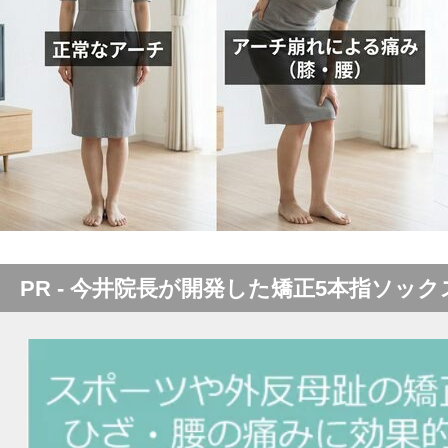
PR - 今井院長が開発した矯正5本指ソック