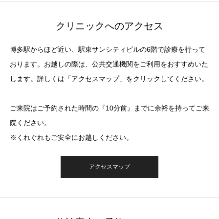
クリニックへのアクセス
博多駅からほど近い、駅東サンシティビルの6階で診療を行って
おります。お越しの際は、公共交通機関をご利用をおすすめいた
します。詳しくは「アクセスマップ」をクリックしてください。
ご来院はご予約された時間の『10分前』までに余裕を持ってご来
院ください。
※くれぐれもご安全にお越しください。
アクセスマップ