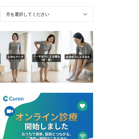
月を選択してください