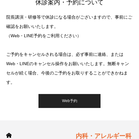
休診案内・予約について
院長講演・研修等で休診になる場合がございますので、事前にご
確認をお願いいたします。
（Web・LINE予約をご利用ください）
ご予約をキャンセルされる場合は、必ず事前に連絡、または
Web・LINEのキャンセル操作をお願いいたします。無断キャン
セルが続く場合、今後のご予約をお取りすることができかねま
す。
Web予約
内科・アレルギー科