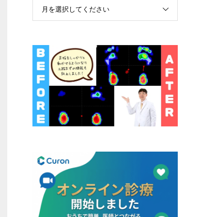
月を選択してください