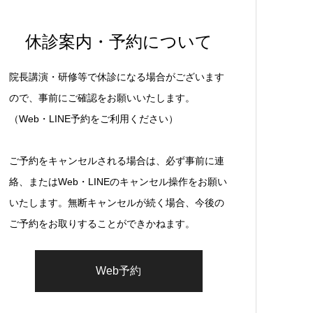
休診案内・予約について
院長講演・研修等で休診になる場合がございます
ので、事前にご確認をお願いいたします。
（Web・LINE予約をご利用ください）
ご予約をキャンセルされる場合は、必ず事前に連
絡、またはWeb・LINEのキャンセル操作をお願い
いたします。無断キャンセルが続く場合、今後の
ご予約をお取りすることができかねます。
Web予約