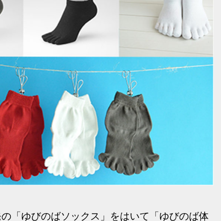
発の「ゆびのばソックス」をはいて「ゆびのば体