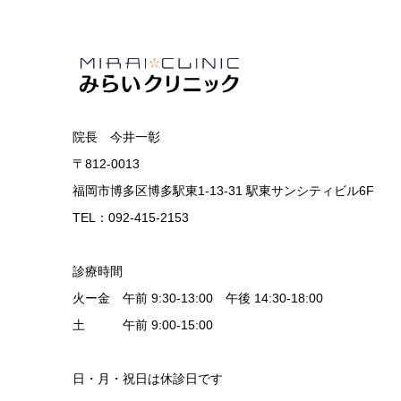
院長 今井一彰
〒812-0013
福岡市博多区博多駅東1-13-31 駅東サンシティビル6F
TEL：092-415-2153
診療時間
火ー金 午前 9:30-13:00 午後 14:30-18:00
土 午前 9:00-15:00
日・月・祝日は休診日です