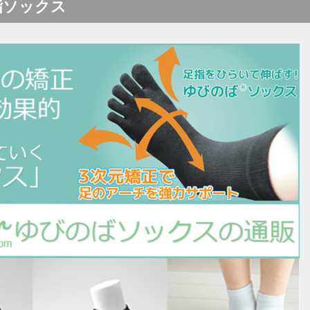
指ソックス