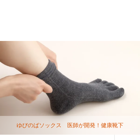
ゆびのばソックス 医師が開発！健康靴下