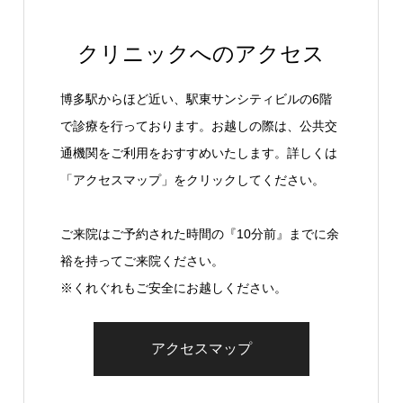
クリニックへのアクセス
博多駅からほど近い、駅東サンシティビルの6階
で診療を行っております。お越しの際は、公共交
通機関をご利用をおすすめいたします。詳しくは
「アクセスマップ」をクリックしてください。
ご来院はご予約された時間の『10分前』までに余
裕を持ってご来院ください。
※くれぐれもご安全にお越しください。
アクセスマップ