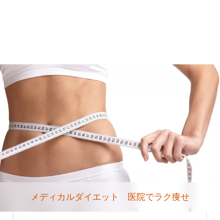
メディカルダイエット 医院でラク痩せ