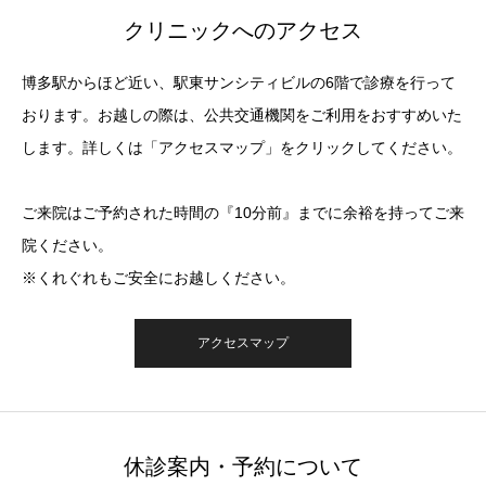
クリニックへのアクセス
博多駅からほど近い、駅東サンシティビルの6階で診療を行って
おります。お越しの際は、公共交通機関をご利用をおすすめいた
します。詳しくは「アクセスマップ」をクリックしてください。
ご来院はご予約された時間の『10分前』までに余裕を持ってご来
院ください。
※くれぐれもご安全にお越しください。
アクセスマップ
休診案内・予約について