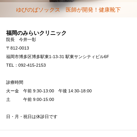
ゆびのばソックス 医師が開発！健康靴下
福岡のみらいクリニック
院長 今井一彰
〒812-0013
福岡市博多区博多駅東1-13-31 駅東サンシティビル6F
TEL：092-415-2153
診療時間
火ー金 午前 9:30-13:00 午後 14:30-18:00
土 午前 9:00-15:00
日・月・祝日は休診日です