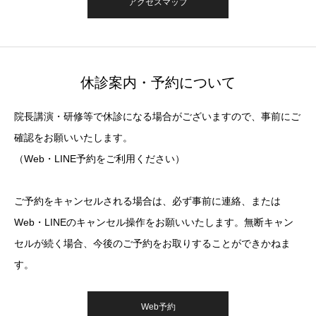
アクセスマップ
休診案内・予約について
院長講演・研修等で休診になる場合がございますので、事前にご
確認をお願いいたします。
（Web・LINE予約をご利用ください）
ご予約をキャンセルされる場合は、必ず事前に連絡、または
Web・LINEのキャンセル操作をお願いいたします。無断キャン
セルが続く場合、今後のご予約をお取りすることができかねま
す。
Web予約