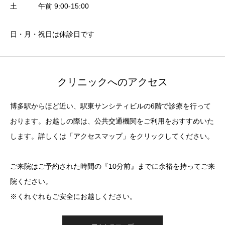
土 午前 9:00-15:00
日・月・祝日は休診日です
クリニックへのアクセス
博多駅からほど近い、駅東サンシティビルの6階で診療を行って
おります。お越しの際は、公共交通機関をご利用をおすすめいた
します。詳しくは「アクセスマップ」をクリックしてください。
ご来院はご予約された時間の『10分前』までに余裕を持ってご来
院ください。
※くれぐれもご安全にお越しください。