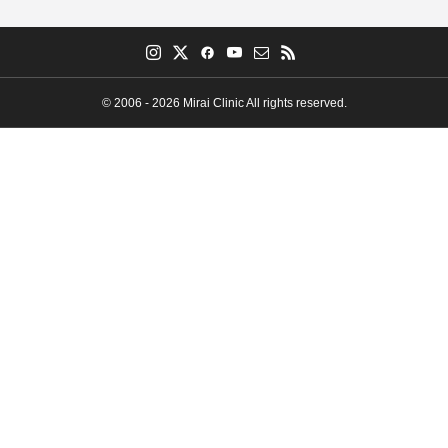
© 2006 - 2026 Mirai Clinic All rights reserved.