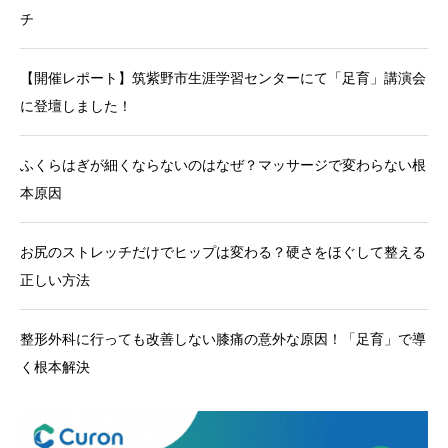
チ
【開催レポート】筑紫野市生涯学習センターにて「足育」講演会
に登壇しました！
ふくらはぎが細くならないのはなぜ？マッサージで変わらない根
本原因
お尻のストレッチだけでヒップは変わる？硬さをほぐして整える
正しい方法
整形外科に行っても改善しない膝痛の意外な原因！「足育」で導
く根本解決