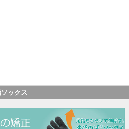
指ソックス