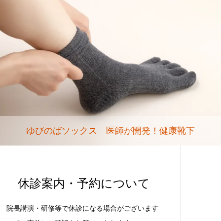
ゆびのばソックス 医師が開発！健康靴下
休診案内・予約について
院長講演・研修等で休診になる場合がございます