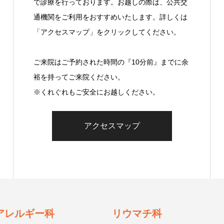
で診療を行っております。お越しの際は、公共交
通機関をご利用をおすすめいたします。詳しくは
「アクセスマップ」をクリックしてください。
ご来院はご予約された時間の『10分前』までに余
裕を持ってご来院ください。
※くれぐれもご安全にお越しください。
アクセスマップ
アレルギー科
リウマチ科