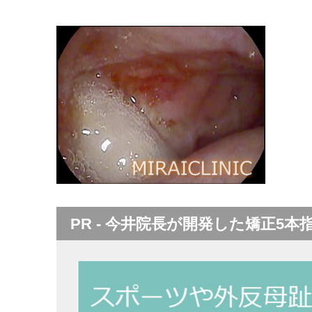
PR - 今井院長が開発した矯正5本