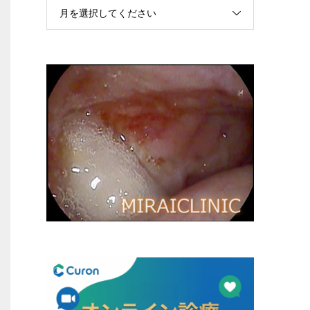
月を選択してください