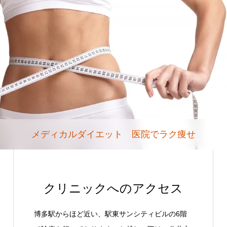
メディカルダイエット 医院でラク痩せ
クリニックへのアクセス
博多駅からほど近い、駅東サンシティビルの6階