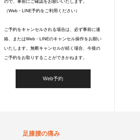
ので、事前にご確認をお願いいたします。
（Web・LINE予約をご利用ください）
ご予約をキャンセルされる場合は、必ず事前に連
絡、またはWeb・LINEのキャンセル操作をお願い
いたします。無断キャンセルが続く場合、今後の
ご予約をお取りすることができかねます。
Web予約
足膝腰の痛み