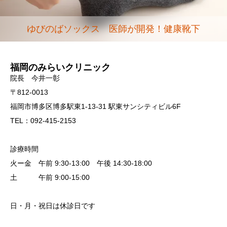
ゆびのばソックス 医師が開発！健康靴下
福岡のみらいクリニック
院長 今井一彰
〒812-0013
福岡市博多区博多駅東1-13-31 駅東サンシティビル6F
TEL：092-415-2153
診療時間
火ー金 午前 9:30-13:00 午後 14:30-18:00
土 午前 9:00-15:00
日・月・祝日は休診日です