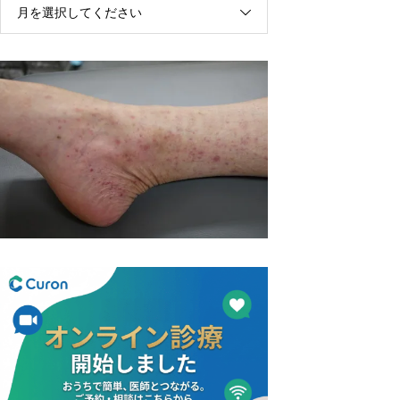
月を選択してください