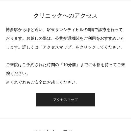
クリニックへのアクセス
博多駅からほど近い、駅東サンシティビルの6階で診療を行って
おります。お越しの際は、公共交通機関をご利用をおすすめいた
します。詳しくは「アクセスマップ」をクリックしてください。
ご来院はご予約された時間の『10分前』までに余裕を持ってご来
院ください。
※くれぐれもご安全にお越しください。
アクセスマップ