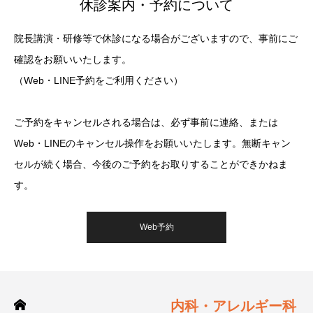
休診案内・予約について
院長講演・研修等で休診になる場合がございますので、事前にご
確認をお願いいたします。
（Web・LINE予約をご利用ください）
ご予約をキャンセルされる場合は、必ず事前に連絡、または
Web・LINEのキャンセル操作をお願いいたします。無断キャン
セルが続く場合、今後のご予約をお取りすることができかねま
す。
Web予約
内科・アレルギー科