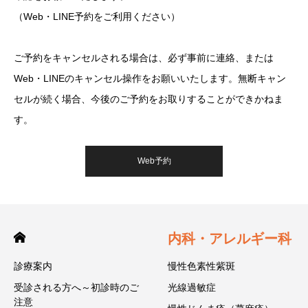
（Web・LINE予約をご利用ください）
ご予約をキャンセルされる場合は、必ず事前に連絡、または
Web・LINEのキャンセル操作をお願いいたします。無断キャン
セルが続く場合、今後のご予約をお取りすることができかねま
す。
Web予約
内科・アレルギー科
診療案内
慢性色素性紫斑
受診される方へ～初診時のご
光線過敏症
注意