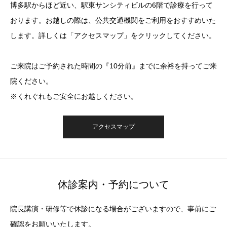
博多駅からほど近い、駅東サンシティビルの6階で診療を行って
おります。お越しの際は、公共交通機関をご利用をおすすめいた
します。詳しくは「アクセスマップ」をクリックしてください。
ご来院はご予約された時間の『10分前』までに余裕を持ってご来
院ください。
※くれぐれもご安全にお越しください。
アクセスマップ
休診案内・予約について
院長講演・研修等で休診になる場合がございますので、事前にご
確認をお願いいたします。