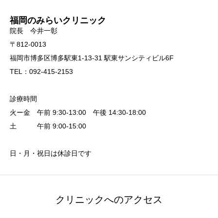
福岡のみらいクリニック
院長 今井一彰
〒812-0013
福岡市博多区博多駅東1-13-31 駅東サンシティビル6F
TEL：092-415-2153
診療時間
火ー金 午前 9:30-13:00 午後 14:30-18:00
土 午前 9:00-15:00
日・月・祝日は休診日です
クリニックへのアクセス