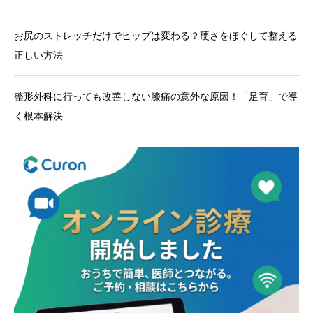
お尻のストレッチだけでヒップは変わる？硬さをほぐして整える
正しい方法
整形外科に行っても改善しない膝痛の意外な原因！「足育」で導
く根本解決