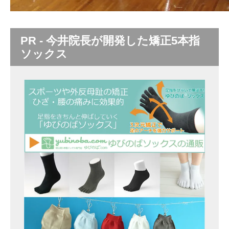
PR - 今井院長が開発した矯正5本指
ソックス