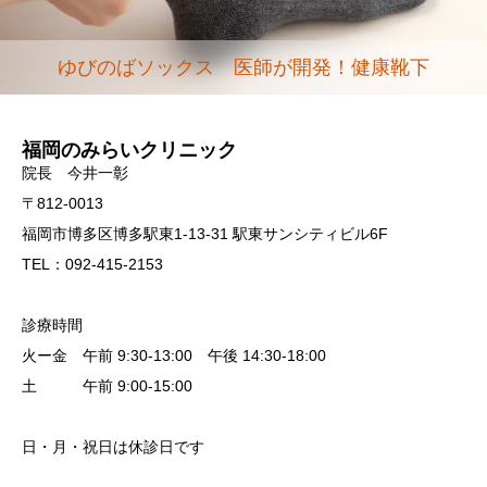
ゆびのばソックス 医師が開発！健康靴下
福岡のみらいクリニック
院長 今井一彰
〒812-0013
福岡市博多区博多駅東1-13-31 駅東サンシティビル6F
TEL：092-415-2153
診療時間
火ー金 午前 9:30-13:00 午後 14:30-18:00
土 午前 9:00-15:00
日・月・祝日は休診日です