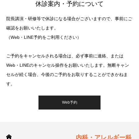
休診案内・予約について
院長講演・研修等で休診になる場合がございますので、事前にご
確認をお願いいたします。
（Web・LINE予約をご利用ください）
ご予約をキャンセルされる場合は、必ず事前に連絡、または
Web・LINEのキャンセル操作をお願いいたします。無断キャン
セルが続く場合、今後のご予約をお取りすることができかねま
す。
Web予約
内科・アレルギー科