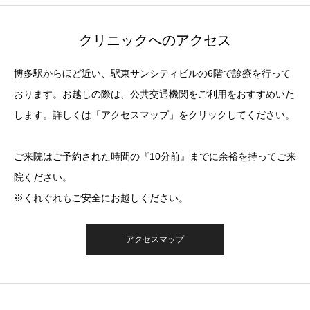
クリニックへのアクセス
博多駅からほど近い、駅東サンシティビルの6階で診療を行って
おります。お越しの際は、公共交通機関をご利用をおすすめいた
します。詳しくは「アクセスマップ」をクリックしてください。
ご来院はご予約された時間の『10分前』までに余裕を持ってご来
院ください。
※くれぐれもご安全にお越しください。
アクセスマップ