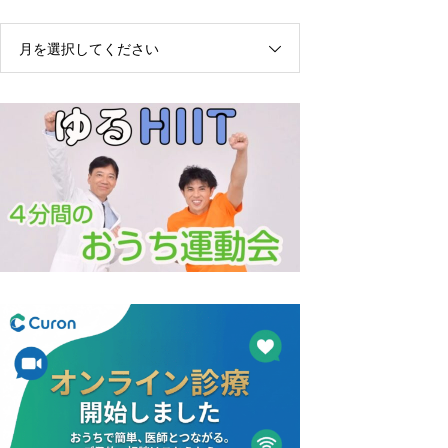
月を選択してください