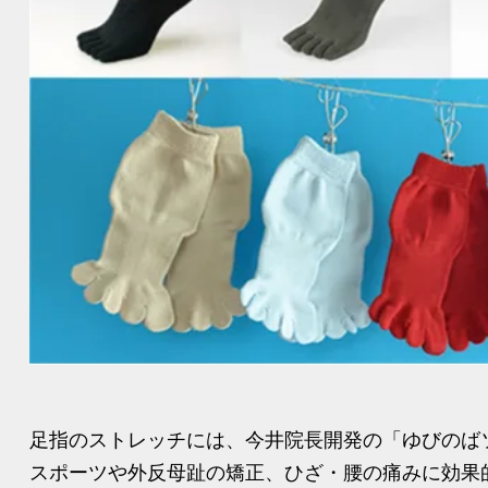
足指のストレッチには、今井院長開発の「ゆびのば
スポーツや外反母趾の矯正、ひざ・腰の痛みに効果