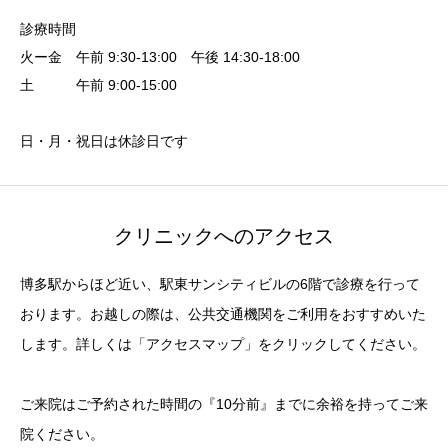
診療時間
火ー金 午前 9:30-13:00 午後 14:30-18:00
土 午前 9:00-15:00
日・月・祝日は休診日です
クリニックへのアクセス
博多駅からほど近い、駅東サンシティビルの6階で診療を行って
おります。お越しの際は、公共交通機関をご利用をおすすめいた
します。詳しくは「アクセスマップ」をクリックしてください。
ご来院はご予約された時間の『10分前』までに余裕を持ってご来
院ください。