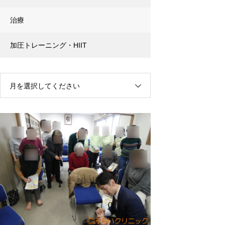
治療
加圧トレーニング・HIIT
月を選択してください