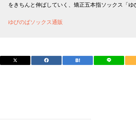
をきちんと伸ばしていく、矯正五本指ソックス「ゆび
ゆびのばソックス通販