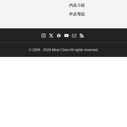
内反小趾
外反母趾
© 2006 - 2026 Mirai Clinic All rights reserved.