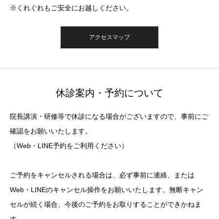
※くれぐれもご安全にお越しください。
アクセスマップ
休診案内・予約について
院長講演・研修等で休診になる場合がございますので、事前にご
確認をお願いいたします。
（Web・LINE予約をご利用ください）
ご予約をキャンセルされる場合は、必ず事前に連絡、または
Web・LINEのキャンセル操作をお願いいたします。無断キャン
セルが続く場合、今後のご予約をお取りすることができかねま