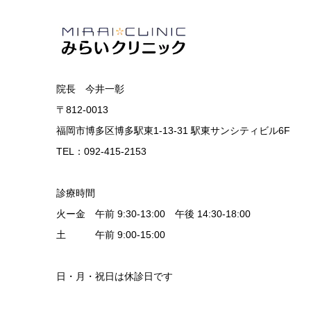
院長 今井一彰
〒812-0013
福岡市博多区博多駅東1-13-31 駅東サンシティビル6F
TEL：092-415-2153
診療時間
火ー金 午前 9:30-13:00 午後 14:30-18:00
土 午前 9:00-15:00
日・月・祝日は休診日です