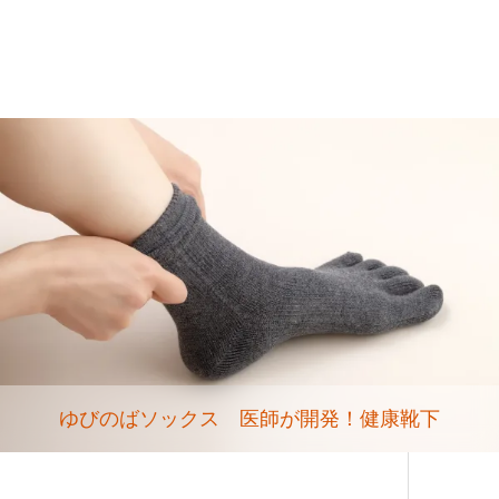
ゆびのばソックス 医師が開発！健康靴下