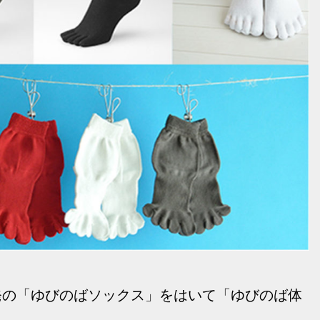
発の「ゆびのばソックス」をはいて「ゆびのば体