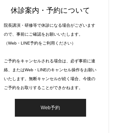
休診案内・予約について
院長講演・研修等で休診になる場合がございます
ので、事前にご確認をお願いいたします。
（Web・LINE予約をご利用ください）
ご予約をキャンセルされる場合は、必ず事前に連
絡、またはWeb・LINEのキャンセル操作をお願い
いたします。無断キャンセルが続く場合、今後の
ご予約をお取りすることができかねます。
Web予約