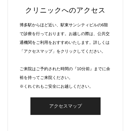
クリニックへのアクセス
博多駅からほど近い、駅東サンシティビルの6階
で診療を行っております。お越しの際は、公共交
通機関をご利用をおすすめいたします。詳しくは
「アクセスマップ」をクリックしてください。
ご来院はご予約された時間の『10分前』までに余
裕を持ってご来院ください。
※くれぐれもご安全にお越しください。
アクセスマップ