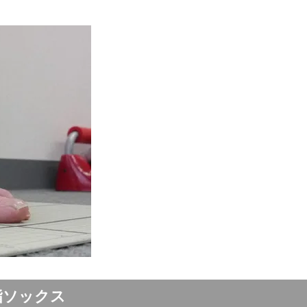
指ソックス