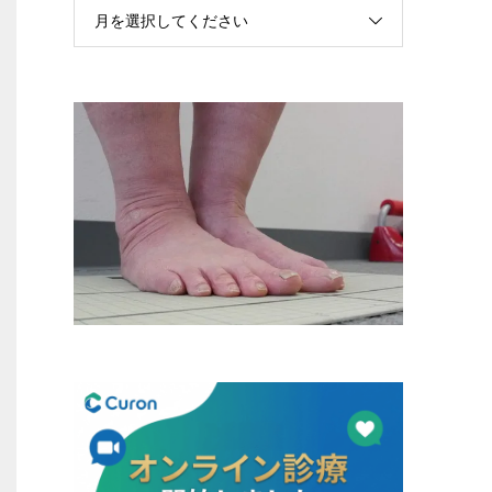
月を選択してください