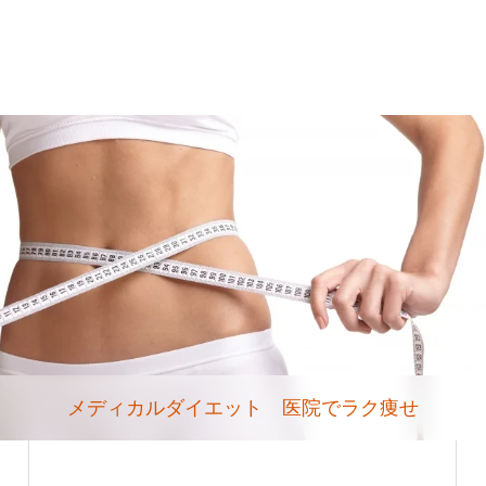
メディカルダイエット 医院でラク痩せ