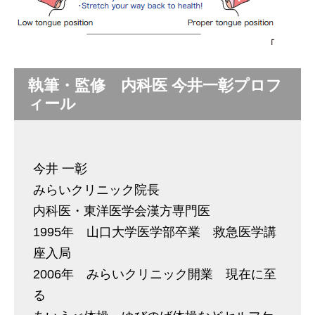
執筆・監修 内科医 今井一彰プロフ
ィール
今井 一彰
みらいクリニック院長
内科医・東洋医学会漢方専門医
1995年 山口大学医学部卒業 救急医学講
座入局
2006年 みらいクリニック開業 現在に至
る