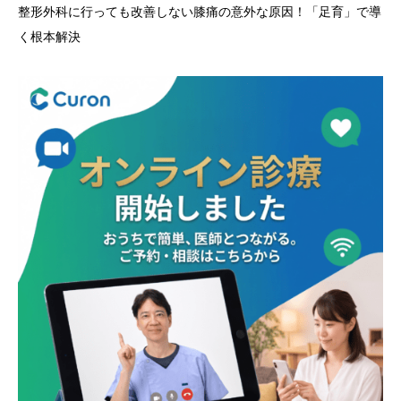
整形外科に行っても改善しない膝痛の意外な原因！「足育」で導
く根本解決