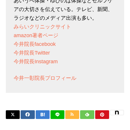
あいうべ体操・ゆびのば体操などセルフケ
アの大切さを伝えている。テレビ、新聞、
ラジオなどのメディア出演も多い。
みらいクリニックサイト
amazon著者ページ
今井院長facebook
今井院長Twitter
今井院長Instagram
今井一彰院長プロフィール