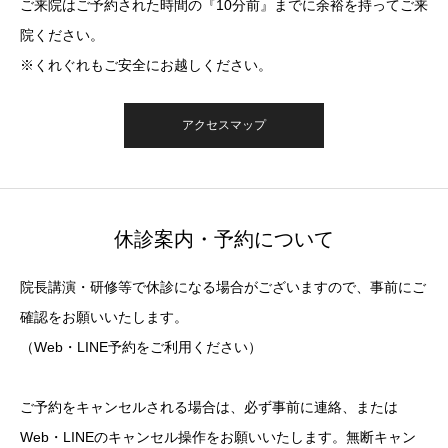
ご来院はご予約された時間の『10分前』までに余裕を持ってご来
院ください。
※くれぐれもご安全にお越しください。
アクセスマップ
休診案内・予約について
院長講演・研修等で休診になる場合がございますので、事前にご
確認をお願いいたします。
（Web・LINE予約をご利用ください）
ご予約をキャンセルされる場合は、必ず事前に連絡、または
Web・LINEのキャンセル操作をお願いいたします。無断キャン