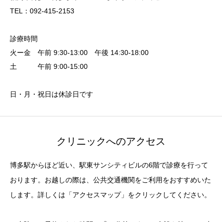
TEL：092-415-2153
診療時間
火ー金 午前 9:30-13:00 午後 14:30-18:00
土 午前 9:00-15:00
日・月・祝日は休診日です
クリニックへのアクセス
博多駅からほど近い、駅東サンシティビルの6階で診療を行って
おります。お越しの際は、公共交通機関をご利用をおすすめいた
します。詳しくは「アクセスマップ」をクリックしてください。