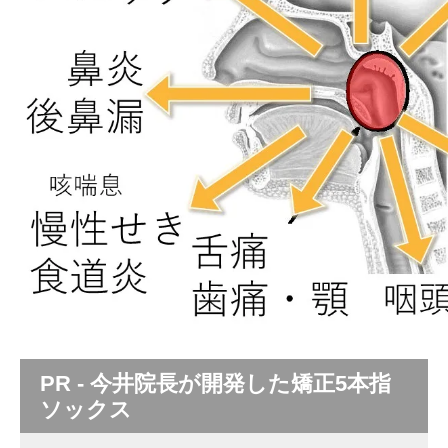
PR - 今井院長が開発した矯正5本指
ソックス