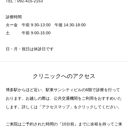
TEL：092-415-2153
診療時間
火ー金 午前 9:30-13:00 午後 14:30-18:00
土 午前 9:00-15:00
日・月・祝日は休診日です
クリニックへのアクセス
博多駅からほど近い、駅東サンシティビルの6階で診療を行って
おります。お越しの際は、公共交通機関をご利用をおすすめいた
します。詳しくは「アクセスマップ」をクリックしてください。
ご来院はご予約された時間の『10分前』までに余裕を持ってご来