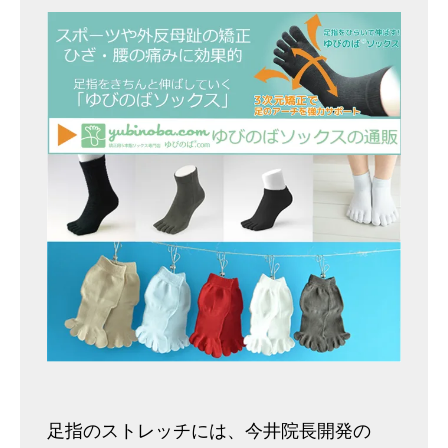
足指のストレッチには、今井院長開発の