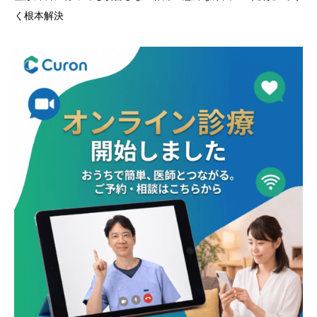
く根本解決