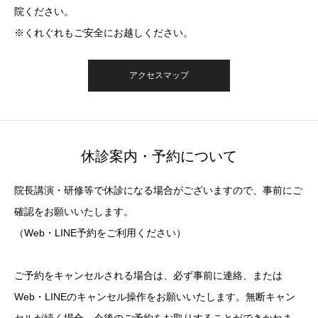
院ください。
※くれぐれもご安全にお越しください。
アクセスマップ
休診案内・予約について
院長講演・研修等で休診になる場合がございますので、事前にご
確認をお願いいたします。
（Web・LINE予約をご利用ください）
ご予約をキャンセルされる場合は、必ず事前に連絡、または
Web・LINEのキャンセル操作をお願いいたします。無断キャン
セルが続く場合、今後のご予約をお取りすることができかねま