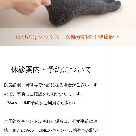
ゆびのばソックス 医師が開発！健康靴下
休診案内・予約について
院長講演・研修等で休診になる場合がございます
ので、事前にご確認をお願いいたします。
（Web・LINE予約をご利用ください）
ご予約をキャンセルされる場合は、必ず事前に連
絡、またはWeb・LINEのキャンセル操作をお願い