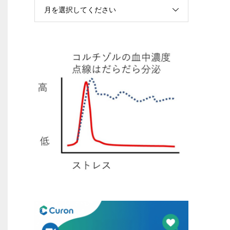
月を選択してください