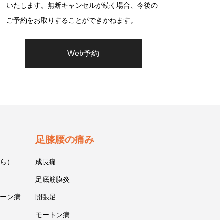
いたします。無断キャンセルが続く場合、今後の
ご予約をお取りすることができかねます。
Web予約
足膝腰の痛み
ら）
成長痛
足底筋膜炎
ーン病
開張足
モートン病