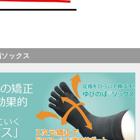
指ソックス