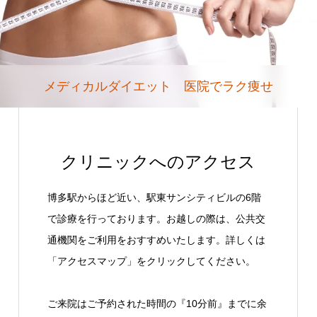
メディカルダイエット 医院でラク痩せ
クリニックへのアクセス
博多駅からほど近い、駅東サンシティビルの6階
で診療を行っております。お越しの際は、公共交
通機関をご利用をおすすめいたします。詳しくは
「アクセスマップ」をクリックしてください。
ご来院はご予約された時間の『10分前』までに余