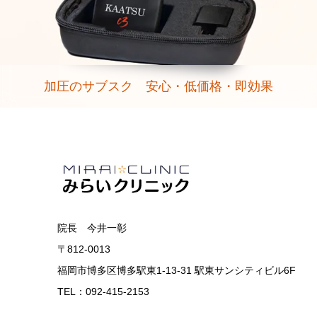
加圧のサブスク 安心・低価格・即効果
院長 今井一彰
〒812-0013
福岡市博多区博多駅東1-13-31 駅東サンシティビル6F
TEL：092-415-2153