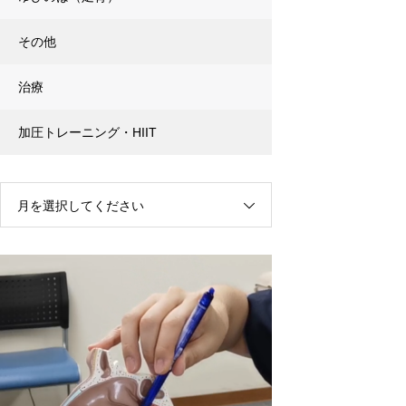
その他
治療
加圧トレーニング・HIIT
月を選択してください