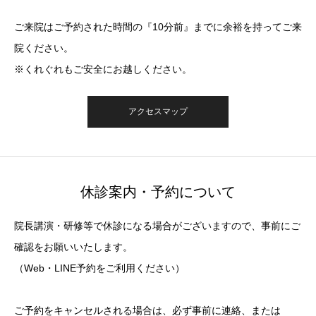
ご来院はご予約された時間の『10分前』までに余裕を持ってご来
院ください。
※くれぐれもご安全にお越しください。
アクセスマップ
休診案内・予約について
院長講演・研修等で休診になる場合がございますので、事前にご
確認をお願いいたします。
（Web・LINE予約をご利用ください）
ご予約をキャンセルされる場合は、必ず事前に連絡、または