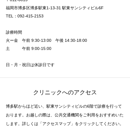
福岡市博多区博多駅東1-13-31 駅東サンシティビル6F
TEL：092-415-2153
診療時間
火ー金 午前 9:30-13:00 午後 14:30-18:00
土 午前 9:00-15:00
日・月・祝日は休診日です
クリニックへのアクセス
博多駅からほど近い、駅東サンシティビルの6階で診療を行って
おります。お越しの際は、公共交通機関をご利用をおすすめいた
します。詳しくは「アクセスマップ」をクリックしてください。