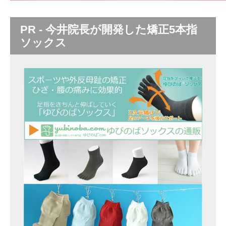
PR - 今井院長が開発した矯正5本指
ソックス