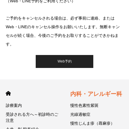
（Web・LINE予約をご利用ください）
ご予約をキャンセルされる場合は、必ず事前に連絡、または
Web・LINEのキャンセル操作をお願いいたします。無断キャン
セルが続く場合、今後のご予約をお取りすることができかねま
す。
Web予約
内科・アレルギー科
診療案内
慢性色素性紫斑
受診される方へ～初診時のご
光線過敏症
注意
慢性じんま疹（蕁麻疹）