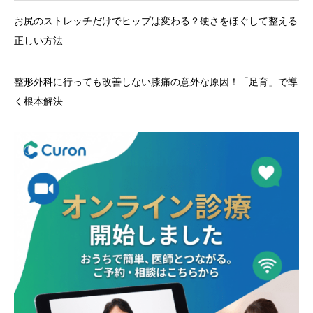
お尻のストレッチだけでヒップは変わる？硬さをほぐして整える
正しい方法
整形外科に行っても改善しない膝痛の意外な原因！「足育」で導
く根本解決