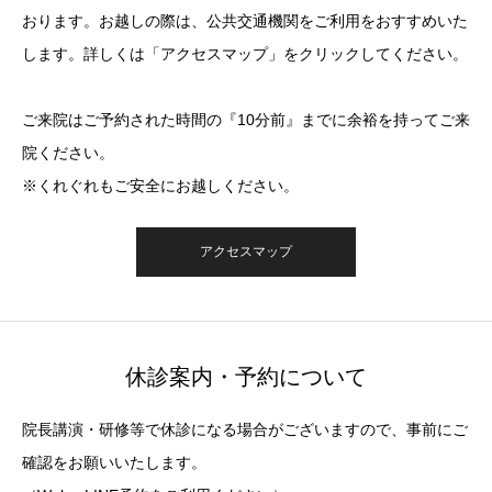
おります。お越しの際は、公共交通機関をご利用をおすすめいた
します。詳しくは「アクセスマップ」をクリックしてください。
ご来院はご予約された時間の『10分前』までに余裕を持ってご来
院ください。
※くれぐれもご安全にお越しください。
アクセスマップ
休診案内・予約について
院長講演・研修等で休診になる場合がございますので、事前にご
確認をお願いいたします。