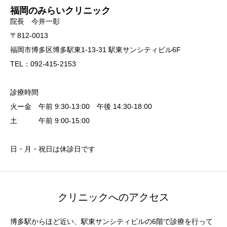
福岡のみらいクリニック
院長 今井一彰
〒812-0013
福岡市博多区博多駅東1-13-31 駅東サンシティビル6F
TEL：092-415-2153
診療時間
火ー金 午前 9:30-13:00 午後 14:30-18:00
土 午前 9:00-15:00
日・月・祝日は休診日です
クリニックへのアクセス
博多駅からほど近い、駅東サンシティビルの6階で診療を行って