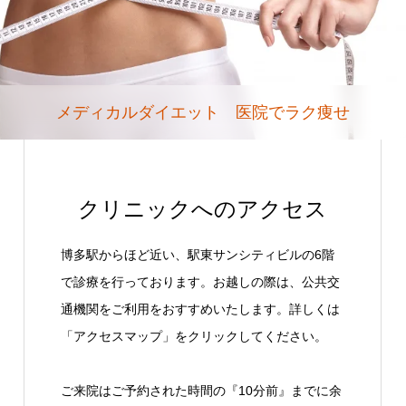
メディカルダイエット 医院でラク痩せ
クリニックへのアクセス
博多駅からほど近い、駅東サンシティビルの6階
で診療を行っております。お越しの際は、公共交
通機関をご利用をおすすめいたします。詳しくは
「アクセスマップ」をクリックしてください。
ご来院はご予約された時間の『10分前』までに余