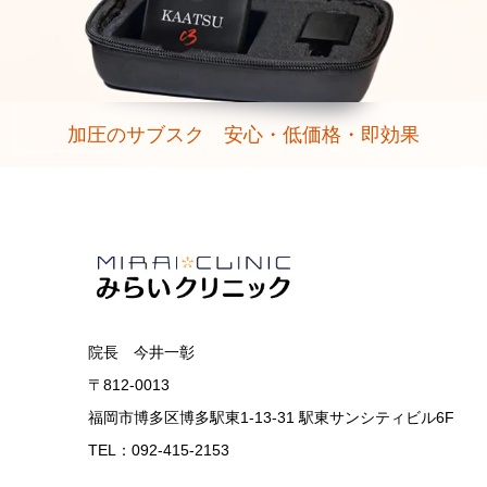
加圧のサブスク 安心・低価格・即効果
院長 今井一彰
〒812-0013
福岡市博多区博多駅東1-13-31 駅東サンシティビル6F
TEL：092-415-2153