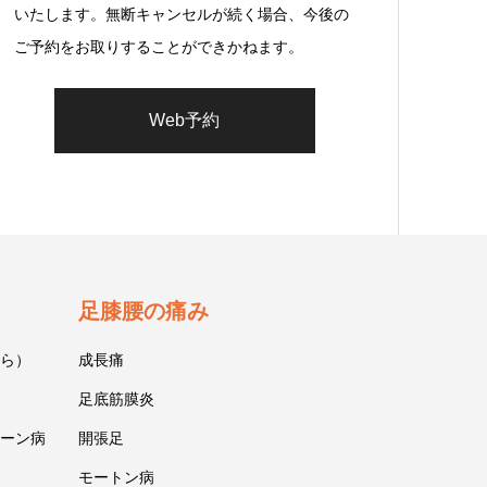
いたします。無断キャンセルが続く場合、今後の
ご予約をお取りすることができかねます。
Web予約
足膝腰の痛み
ら）
成長痛
足底筋膜炎
ーン病
開張足
モートン病