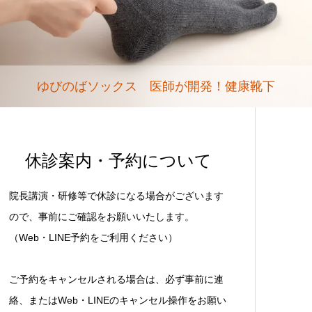
ゆびのばソックス 医師が開発！健康靴下
休診案内・予約について
院長講演・研修等で休診になる場合がございます
ので、事前にご確認をお願いいたします。
（Web・LINE予約をご利用ください）
ご予約をキャンセルされる場合は、必ず事前に連
絡、またはWeb・LINEのキャンセル操作をお願い