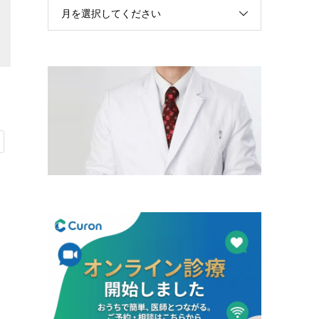
月を選択してください