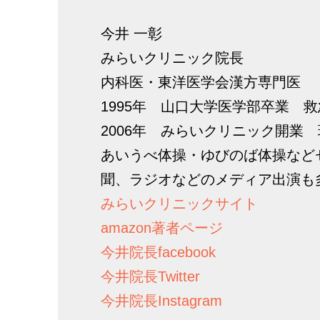
今井 一彰
みらいクリニック院長
内科医・東洋医学会漢方専門医
1995年 山口大学医学部卒業 
2006年 みらいクリニック開業
あいうべ体操・ゆびのば体操など
聞、ラジオなどのメディア出演も
みらいクリニックサイト
amazon著者ページ
今井院長facebook
今井院長Twitter
今井院長Instagram