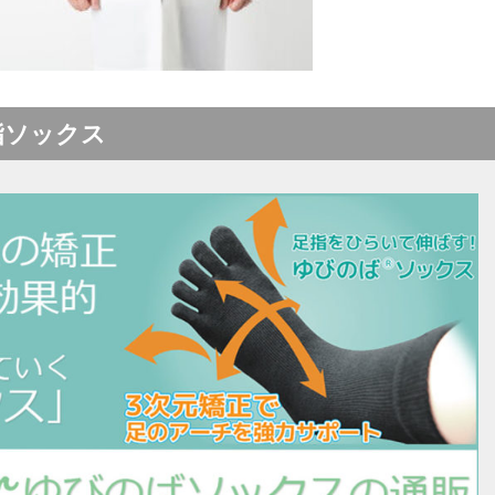
指ソックス