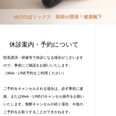
ゆびのばソックス 医師が開発！健康靴下
休診案内・予約について
院長講演・研修等で休診になる場合がございます
ので、事前にご確認をお願いいたします。
（Web・LINE予約をご利用ください）
ご予約をキャンセルされる場合は、必ず事前に連
絡、またはWeb・LINEのキャンセル操作をお願い
いたします。無断キャンセルが続く場合、今後の
ご予約をお取りすることができかねます。