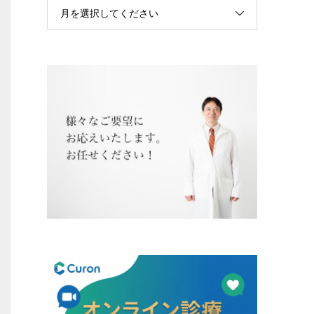
月を選択してください