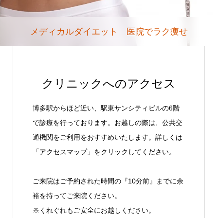
メディカルダイエット 医院でラク痩せ
クリニックへのアクセス
博多駅からほど近い、駅東サンシティビルの6階
で診療を行っております。お越しの際は、公共交
通機関をご利用をおすすめいたします。詳しくは
「アクセスマップ」をクリックしてください。
ご来院はご予約された時間の『10分前』までに余
裕を持ってご来院ください。
※くれぐれもご安全にお越しください。