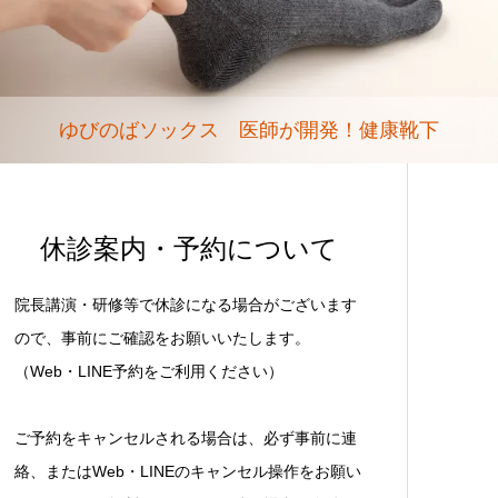
ゆびのばソックス 医師が開発！健康靴下
休診案内・予約について
院長講演・研修等で休診になる場合がございます
ので、事前にご確認をお願いいたします。
（Web・LINE予約をご利用ください）
ご予約をキャンセルされる場合は、必ず事前に連
絡、またはWeb・LINEのキャンセル操作をお願い