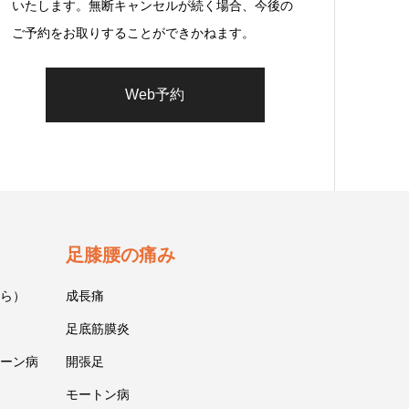
いたします。無断キャンセルが続く場合、今後の
ご予約をお取りすることができかねます。
Web予約
足膝腰の痛み
ら）
成長痛
足底筋膜炎
ーン病
開張足
モートン病