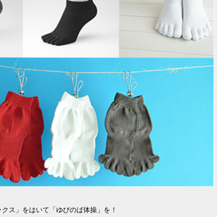
ックス」をはいて「ゆびのば体操」を！