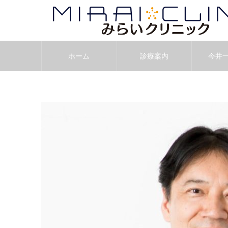
ホーム
診療案内
今井