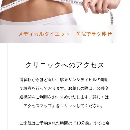
メディカルダイエット 医院でラク痩せ
クリニックへのアクセス
博多駅からほど近い、駅東サンシティビルの6階
で診療を行っております。お越しの際は、公共交
通機関をご利用をおすすめいたします。詳しくは
「アクセスマップ」をクリックしてください。
ご来院はご予約された時間の『10分前』までに余