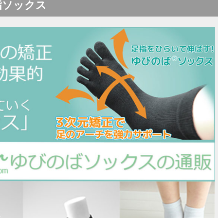
指ソックス