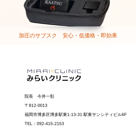
加圧のサブスク 安心・低価格・即効果
院長 今井一彰
〒812-0013
福岡市博多区博多駅東1-13-31 駅東サンシティビル6F
TEL：092-415-2153