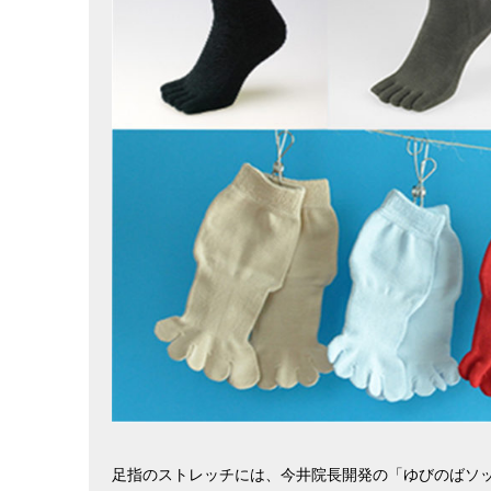
足指のストレッチには、今井院長開発の「ゆびのばソ