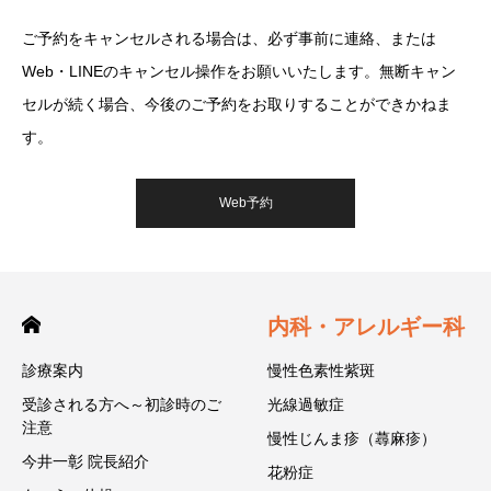
ご予約をキャンセルされる場合は、必ず事前に連絡、または
Web・LINEのキャンセル操作をお願いいたします。無断キャン
セルが続く場合、今後のご予約をお取りすることができかねま
す。
Web予約
内科・アレルギー科
診療案内
慢性色素性紫斑
受診される方へ～初診時のご
光線過敏症
注意
慢性じんま疹（蕁麻疹）
今井一彰 院長紹介
花粉症