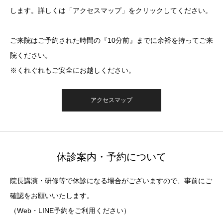
します。詳しくは「アクセスマップ」をクリックしてください。
ご来院はご予約された時間の『10分前』までに余裕を持ってご来
院ください。
※くれぐれもご安全にお越しください。
アクセスマップ
休診案内・予約について
院長講演・研修等で休診になる場合がございますので、事前にご
確認をお願いいたします。
（Web・LINE予約をご利用ください）