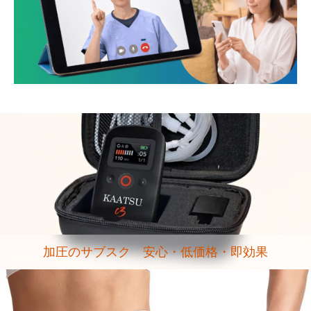
加圧のサブスク 安心・低価格・即効果