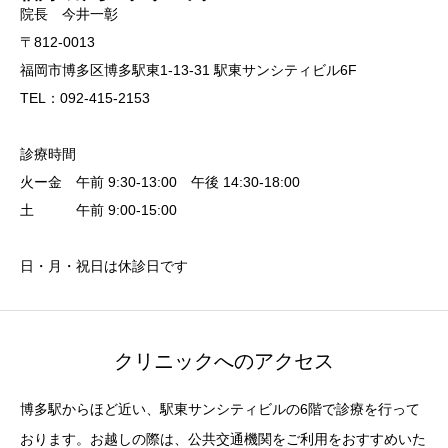
院長 今井一彰
〒812-0013
福岡市博多区博多駅東1-13-31 駅東サンシティビル6F
TEL：092-415-2153
診療時間
火ー金 午前 9:30-13:00 午後 14:30-18:00
土 午前 9:00-15:00
日・月・祝日は休診日です
クリニックへのアクセス
博多駅からほど近い、駅東サンシティビルの6階で診療を行って
おります。お越しの際は、公共交通機関をご利用をおすすめいた