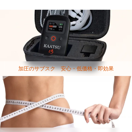
加圧のサブスク 安心・低価格・即効果