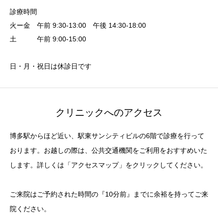
診療時間
火ー金 午前 9:30-13:00 午後 14:30-18:00
土 午前 9:00-15:00
日・月・祝日は休診日です
クリニックへのアクセス
博多駅からほど近い、駅東サンシティビルの6階で診療を行って
おります。お越しの際は、公共交通機関をご利用をおすすめいた
します。詳しくは「アクセスマップ」をクリックしてください。
ご来院はご予約された時間の『10分前』までに余裕を持ってご来
院ください。