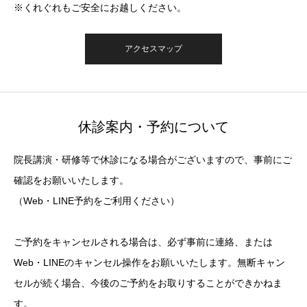
※くれぐれもご安全にお越しください。
アクセスマップ
休診案内・予約について
院長講演・研修等で休診になる場合がございますので、事前にご
確認をお願いいたします。
（Web・LINE予約をご利用ください）
ご予約をキャンセルされる場合は、必ず事前に連絡、または
Web・LINEのキャンセル操作をお願いいたします。無断キャン
セルが続く場合、今後のご予約をお取りすることができかねま
す。