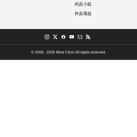
内反小趾
外反母趾
© 2006 - 2026 Mirai Clinic All rights reserved.