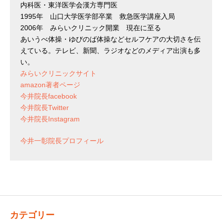
内科医・東洋医学会漢方専門医
1995年 山口大学医学部卒業 救急医学講座入局
2006年 みらいクリニック開業 現在に至る
あいうべ体操・ゆびのば体操などセルフケアの大切さを伝
えている。テレビ、新聞、ラジオなどのメディア出演も多
い。
みらいクリニックサイト
amazon著者ページ
今井院長facebook
今井院長Twitter
今井院長Instagram
今井一彰院長プロフィール
カテゴリー