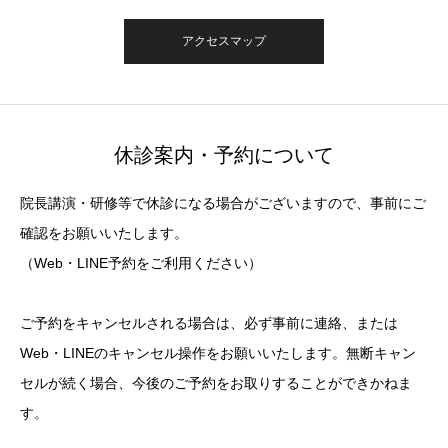
アクセスマップ
休診案内・予約について
院長講演・研修等で休診になる場合がございますので、事前にご
確認をお願いいたします。
（Web・LINE予約をご利用ください）
ご予約をキャンセルされる場合は、必ず事前に連絡、または
Web・LINEのキャンセル操作をお願いいたします。無断キャン
セルが続く場合、今後のご予約をお取りすることができかねま
す。