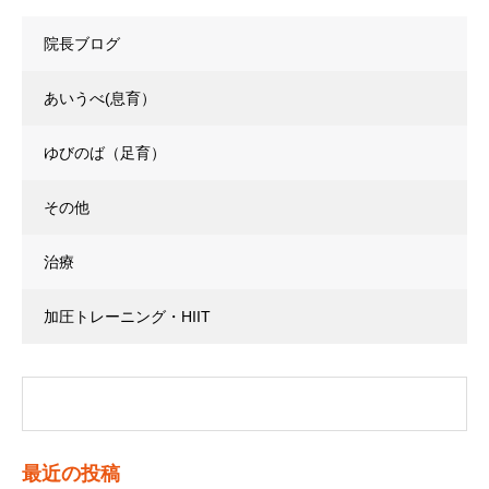
院長ブログ
あいうべ(息育）
ゆびのば（足育）
その他
治療
加圧トレーニング・HIIT
最近の投稿