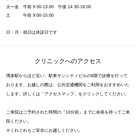
火ー金 午前 9:30-13:00 午後 14:30-18:00
土 午前 9:00-15:00
日・月・祝日は休診日です
クリニックへのアクセス
博多駅からほど近い、駅東サンシティビルの6階で診療を行って
おります。お越しの際は、公共交通機関をご利用をおすすめいた
します。詳しくは「アクセスマップ」をクリックしてください。
ご来院はご予約された時間の『10分前』までに余裕を持ってご来
院ください。
※くれぐれもご安全にお越しください。