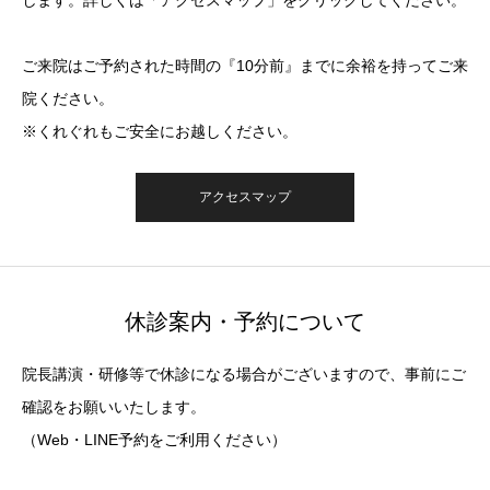
します。詳しくは「アクセスマップ」をクリックしてください。
ご来院はご予約された時間の『10分前』までに余裕を持ってご来
院ください。
※くれぐれもご安全にお越しください。
アクセスマップ
休診案内・予約について
院長講演・研修等で休診になる場合がございますので、事前にご
確認をお願いいたします。
（Web・LINE予約をご利用ください）