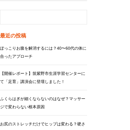
最近の投稿
ぽっこりお腹を解消するには？40〜60代の体に
合ったアプローチ
【開催レポート】筑紫野市生涯学習センターに
て「足育」講演会に登壇しました！
ふくらはぎが細くならないのはなぜ？マッサー
ジで変わらない根本原因
お尻のストレッチだけでヒップは変わる？硬さ