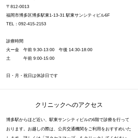
〒812-0013
福岡市博多区博多駅東1-13-31 駅東サンシティビル6F
TEL：092-415-2153
診療時間
火ー金 午前 9:30-13:00 午後 14:30-18:00
土 午前 9:00-15:00
日・月・祝日は休診日です
クリニックへのアクセス
博多駅からほど近い、駅東サンシティビルの6階で診療を行って
おります。お越しの際は、公共交通機関をご利用をおすすめいた