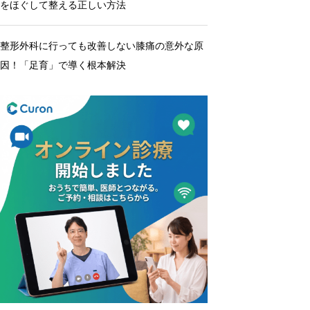
をほぐして整える正しい方法
整形外科に行っても改善しない膝痛の意外な原
因！「足育」で導く根本解決