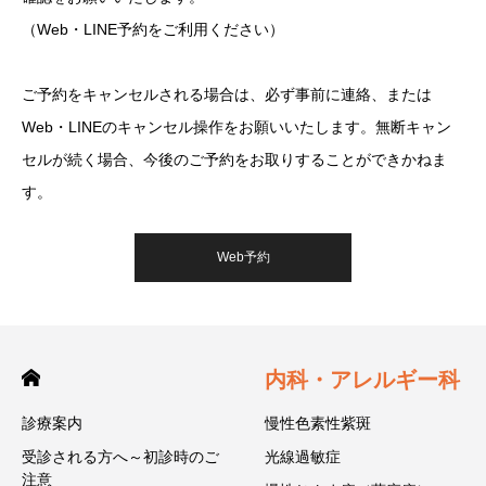
（Web・LINE予約をご利用ください）
ご予約をキャンセルされる場合は、必ず事前に連絡、または
Web・LINEのキャンセル操作をお願いいたします。無断キャン
セルが続く場合、今後のご予約をお取りすることができかねま
す。
Web予約
内科・アレルギー科
診療案内
慢性色素性紫斑
受診される方へ～初診時のご
光線過敏症
注意