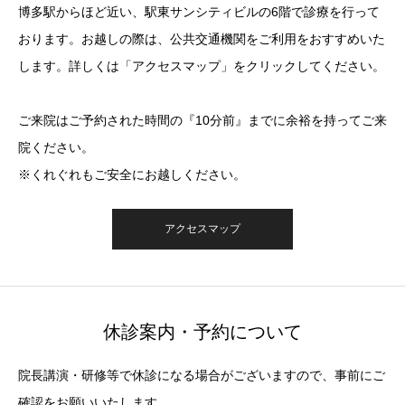
博多駅からほど近い、駅東サンシティビルの6階で診療を行って
おります。お越しの際は、公共交通機関をご利用をおすすめいた
します。詳しくは「アクセスマップ」をクリックしてください。
ご来院はご予約された時間の『10分前』までに余裕を持ってご来
院ください。
※くれぐれもご安全にお越しください。
アクセスマップ
休診案内・予約について
院長講演・研修等で休診になる場合がございますので、事前にご
確認をお願いいたします。