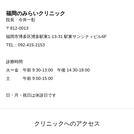
福岡のみらいクリニック
院長 今井一彰
〒812-0013
福岡市博多区博多駅東1-13-31 駅東サンシティビル6F
TEL：092-415-2153
診療時間
火ー金 午前 9:30-13:00 午後 14:30-18:00
土 午前 9:00-15:00
日・月・祝日は休診日です
クリニックへのアクセス