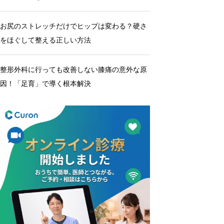
お尻のストレッチだけでヒップは変わる？硬さ
をほぐして整える正しい方法
整形外科に行っても改善しない膝痛の意外な原
因！「足育」で導く根本解決