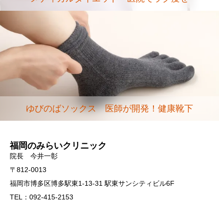
ゆびのばソックス 医師が開発！健康靴下
福岡のみらいクリニック
院長 今井一彰
〒812-0013
福岡市博多区博多駅東1-13-31 駅東サンシティビル6F
TEL：092-415-2153