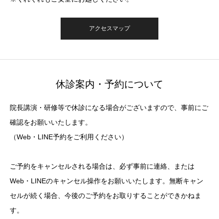
アクセスマップ
休診案内・予約について
院長講演・研修等で休診になる場合がございますので、事前にご
確認をお願いいたします。
（Web・LINE予約をご利用ください）
ご予約をキャンセルされる場合は、必ず事前に連絡、または
Web・LINEのキャンセル操作をお願いいたします。無断キャン
セルが続く場合、今後のご予約をお取りすることができかねま
す。