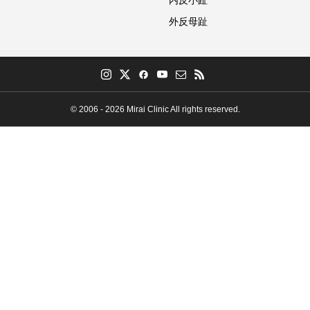
内反小趾
外反母趾
© 2006 - 2026 Mirai Clinic All rights reserved.