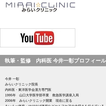
執筆・監修 内科医 今井一彰プロフィー
今井 一彰
みらいクリニック院長
内科医・東洋医学会漢方専門医
1995年 山口大学医学部卒業 救急医学講座入局
2006年 みらいクリニック開業 現在に至る