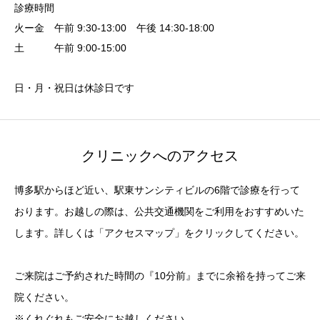
診療時間
火ー金 午前 9:30-13:00 午後 14:30-18:00
土 午前 9:00-15:00
日・月・祝日は休診日です
クリニックへのアクセス
博多駅からほど近い、駅東サンシティビルの6階で診療を行って
おります。お越しの際は、公共交通機関をご利用をおすすめいた
します。詳しくは「アクセスマップ」をクリックしてください。
ご来院はご予約された時間の『10分前』までに余裕を持ってご来
院ください。
※くれぐれもご安全にお越しください。