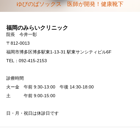
ゆびのばソックス 医師が開発！健康靴下
福岡のみらいクリニック
院長 今井一彰
〒812-0013
福岡市博多区博多駅東1-13-31 駅東サンシティビル6F
TEL：092-415-2153
診療時間
火ー金 午前 9:30-13:00 午後 14:30-18:00
土 午前 9:00-15:00
日・月・祝日は休診日です