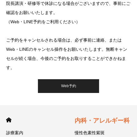
院長講演・研修等で休診になる場合がございますので、事前にご
確認をお願いいたします。
（Web・LINE予約をご利用ください）
ご予約をキャンセルされる場合は、必ず事前に連絡、または
Web・LINEのキャンセル操作をお願いいたします。無断キャン
セルが続く場合、今後のご予約をお取りすることができかねま
す。
Web予約
内科・アレルギー科
診療案内
慢性色素性紫斑