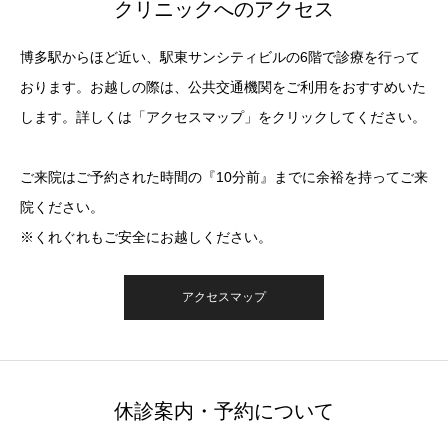
クリニックへのアクセス
博多駅からほど近い、駅東サンシティビルの6階で診療を行って
おります。お越しの際は、公共交通機関をご利用をおすすめいた
します。詳しくは「アクセスマップ」をクリックしてください。
ご来院はご予約された時間の『10分前』までに余裕を持ってご来
院ください。
※くれぐれもご安全にお越しください。
アクセスマップ
休診案内・予約について