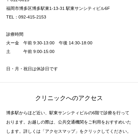
福岡市博多区博多駅東1-13-31 駅東サンシティビル6F
TEL：092-415-2153
診療時間
火ー金 午前 9:30-13:00 午後 14:30-18:00
土 午前 9:00-15:00
日・月・祝日は休診日です
クリニックへのアクセス
博多駅からほど近い、駅東サンシティビルの6階で診療を行って
おります。お越しの際は、公共交通機関をご利用をおすすめいた
します。詳しくは「アクセスマップ」をクリックしてください。