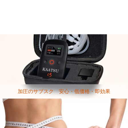
加圧のサブスク 安心・低価格・即効果