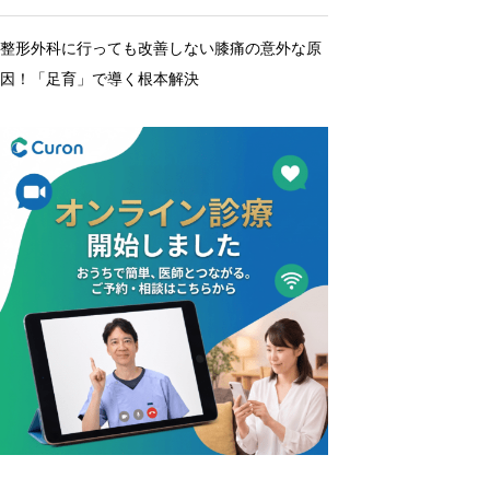
整形外科に行っても改善しない膝痛の意外な原
因！「足育」で導く根本解決