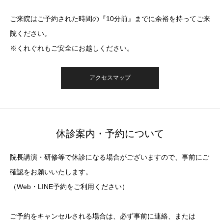
ご来院はご予約された時間の『10分前』までに余裕を持ってご来
院ください。
※くれぐれもご安全にお越しください。
アクセスマップ
休診案内・予約について
院長講演・研修等で休診になる場合がございますので、事前にご
確認をお願いいたします。
（Web・LINE予約をご利用ください）
ご予約をキャンセルされる場合は、必ず事前に連絡、または